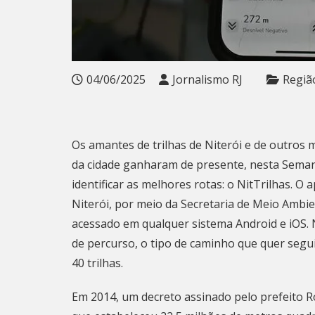
04/06/2025
Jornalismo RJ
Regiã
Os amantes de trilhas de Niterói e de outros 
da cidade ganharam de presente, nesta Seman
identificar as melhores rotas: o NitTrilhas. O 
Niterói, por meio da Secretaria de Meio Ambie
acessado em qualquer sistema Android e iOS. 
de percurso, o tipo de caminho que quer seguir
40 trilhas.
Em 2014, um decreto assinado pelo prefeito 