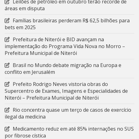
Leilões de petróleo em outubro terão recorde de
áreas em disputa
Famílias brasileiras perderam R$ 62,5 bilhões para
bets em 2025
Prefeitura de Niterói e BID avançam na
implementação do Programa Vida Nova no Morro –
Prefeitura Municipal de Niterói
Brasil no Mundo debate migração na Europa e
conflito em Jerusalém
Prefeito Rodrigo Neves vistoria obras do
Supercentro de Exames, Imagens e Especialidades de
Niterói – Prefeitura Municipal de Niterói
Rio concentra quase um terço de casos de exercício
ilegal da medicina
Medicamento reduz em até 85% internações no SUS
por fibrose cística