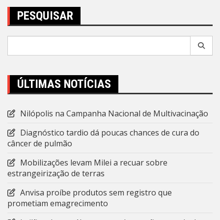
PESQUISAR
Pesquisar
por:
ÚLTIMAS NOTÍCIAS
Nilópolis na Campanha Nacional de Multivacinação
Diagnóstico tardio dá poucas chances de cura do
câncer de pulmão
Mobilizações levam Milei a recuar sobre
estrangeirização de terras
Anvisa proíbe produtos sem registro que
prometiam emagrecimento