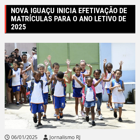
NOVA IGUAÇU INICIA EFETIVAÇÃO DE
MATRÍCULAS PARA O ANO LETIVO DE
2025
06/01/2025
Jornalismo RJ