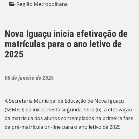
Região Metropolitana
Nova Iguaçu inicia efetivação de
matrículas para o ano letivo de
2025
06 de janeiro de 2025
A Secretaria Municipal de Educação de Nova Iguaçu
(SEMED) dá início, nesta segunda-feira (6), à efetivação
da matrícula dos alunos contemplados na primeira fase
da pré-matrícula on-line para o ano letivo de 2025.