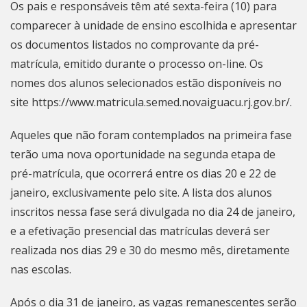
Os pais e responsáveis têm até sexta-feira (10) para
comparecer à unidade de ensino escolhida e apresentar
os documentos listados no comprovante da pré-
matrícula, emitido durante o processo on-line. Os
nomes dos alunos selecionados estão disponíveis no
site https://www.matricula.semed.novaiguacu.rj.gov.br/.
Aqueles que não foram contemplados na primeira fase
terão uma nova oportunidade na segunda etapa de
pré-matrícula, que ocorrerá entre os dias 20 e 22 de
janeiro, exclusivamente pelo site. A lista dos alunos
inscritos nessa fase será divulgada no dia 24 de janeiro,
e a efetivação presencial das matrículas deverá ser
realizada nos dias 29 e 30 do mesmo mês, diretamente
nas escolas.
Após o dia 31 de janeiro, as vagas remanescentes serão