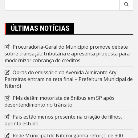
Pesquisar
por:
ÚLTIMAS NOTÍCIAS
Procuradoria-Geral do Município promove debate
sobre transação tributária e apresenta proposta para
modernizar cobrança de créditos
Obras do emissário da Avenida Almirante Ary
Parreiras entram na reta final – Prefeitura Municipal de
Niterói
PMs detêm motorista de ônibus em SP após
desentendimento no trânsito
Pais estão menos presente na criação de filhos,
aponta estudo
Rede Municipal de Niterói ganha reforço de 300