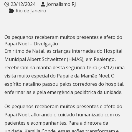
23/12/2024
Jornalismo RJ
Rio de Janeiro
Os pequenos receberam muitos presentes e afeto do
Papai Noel – Divulgação
Em ritmo de Natal, as crianças internadas do Hospital
Municipal Albert Schweitzer (HMAS), em Realengo,
receberam na manhã desta segunda-feira (23/12) uma
visita muito especial do Papai e da Mamãe Noel. O
espírito natalino passou pelos corredores do hospital,
enfermarias e pela emergência pediátrica da unidade.
Os pequenos receberam muitos presentes e afeto do
Papai Noel, aflorando o cuidado humanizado com os
pacientes e acompanhantes. Para a diretora da
unidade, Kamilla Conde, essas ações transformam e