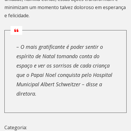
minimizam um momento talvez doloroso em esperança
e felicidade.
– O mais gratificante é poder sentir o
espírito de Natal tomando conta do
espaço e ver os sorrisos de cada criança
que o Papai Noel conquista pelo Hospital
Municipal Albert Schweitzer – disse a
diretora.
Categoria: