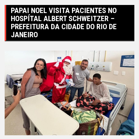
PAPAI NOEL VISITA PACIENTES NO
HOSPÍTAL ALBERT SCHWEITZER –
PREFEITURA DA CIDADE DO RIO DE
JANEIRO