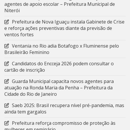
agentes de apoio escolar – Prefeitura Municipal de
Niterói
Prefeitura de Nova Iguaçu instala Gabinete de Crise
e reforça ações preventivas diante da previsão de
ventos fortes
Ventania no Rio adia Botafogo x Fluminense pelo
Brasileirão Feminino
Candidatos do Encceja 2026 podem consultar o
cartão de inscrição
Guarda Municipal capacita novos agentes para
atuação na Ronda Maria da Penha – Prefeitura da
Cidade do Rio de Janeiro
Saeb 2025: Brasil recupera nível pré-pandemia, mas
ainda tem gargalos
Prefeitura reforça compromisso de proteção às
mulheres em seminário