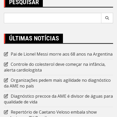
PESQUISAR
Pesquisar
por:
ÚLTIMAS NOTÍCIAS
Pai de Lionel Messi morre aos 68 anos na Argentina
Controle do colesterol deve começar na infância,
alerta cardiologista
Organizações pedem mais agilidade no diagnóstico
da AME no país
Diagnóstico precoce da AME é divisor de águas para
qualidade de vida
Repertório de Caetano Veloso embala show