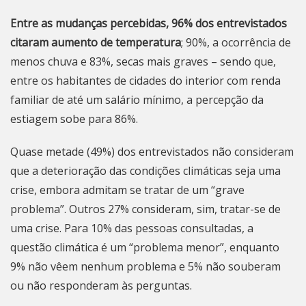
Entre as mudanças percebidas, 96% dos entrevistados
citaram aumento de temperatura
; 90%, a ocorrência de
menos chuva e 83%, secas mais graves – sendo que,
entre os habitantes de cidades do interior com renda
familiar de até um salário mínimo, a percepção da
estiagem sobe para 86%.
Quase metade (49%) dos entrevistados não consideram
que a deterioração das condições climáticas seja uma
crise, embora admitam se tratar de um “grave
problema”. Outros 27% consideram, sim, tratar-se de
uma crise. Para 10% das pessoas consultadas, a
questão climática é um “problema menor”, enquanto
9% não vêem nenhum problema e 5% não souberam
ou não responderam às perguntas.