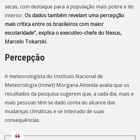
secas, com destaque para a população mais pobre e do
interior.
Os dados também revelam uma percepção
mais crítica entre os brasileiros com maior
escolaridade”, explica o executivo-chefe do Nexus,
Marcelo Tokarski.
Percepção
A meteorologista do Instituto Nacional de
Meteorologia (Inmet) Morgana Almeida avalia que os
resultados da pesquisa sugerem que, a cada dia, mais e
mais pessoas têm se dado conta do alcance das
mudanças climáticas e se inteirado de suas
consequências.