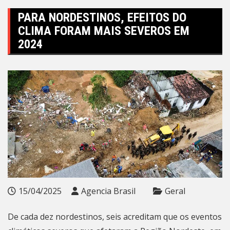
PARA NORDESTINOS, EFEITOS DO
CLIMA FORAM MAIS SEVEROS EM
2024
15/04/2025
Agencia Brasil
Geral
De cada dez nordestinos, seis acreditam que os eventos