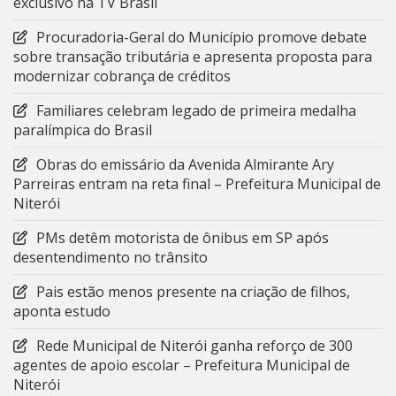
exclusivo na TV Brasil
Procuradoria-Geral do Município promove debate
sobre transação tributária e apresenta proposta para
modernizar cobrança de créditos
Familiares celebram legado de primeira medalha
paralímpica do Brasil
Obras do emissário da Avenida Almirante Ary
Parreiras entram na reta final – Prefeitura Municipal de
Niterói
PMs detêm motorista de ônibus em SP após
desentendimento no trânsito
Pais estão menos presente na criação de filhos,
aponta estudo
Rede Municipal de Niterói ganha reforço de 300
agentes de apoio escolar – Prefeitura Municipal de
Niterói