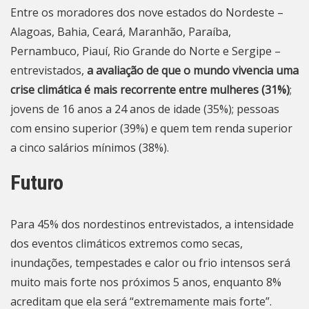
Entre os moradores dos nove estados do Nordeste –
Alagoas, Bahia, Ceará, Maranhão, Paraíba,
Pernambuco, Piauí, Rio Grande do Norte e Sergipe –
entrevistados,
a avaliação de que o mundo vivencia uma
crise climática é mais recorrente entre mulheres (31%)
;
jovens de 16 anos a 24 anos de idade (35%); pessoas
com ensino superior (39%) e quem tem renda superior
a cinco salários mínimos (38%).
Futuro
Para 45% dos nordestinos entrevistados, a intensidade
dos eventos climáticos extremos como secas,
inundações, tempestades e calor ou frio intensos será
muito mais forte nos próximos 5 anos, enquanto 8%
acreditam que ela será “extremamente mais forte”.