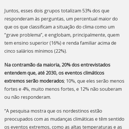
Juntos, esses dois grupos totalizam 53% dos que
responderam às perguntas, um percentual maior do
que os que classificam a situação do clima como um
“grave problema”, e englobam, principalmente, quem
tem ensino superior (16%) e renda familiar acima de
cinco salários mínimos (22%).
Na contramão da maioria, 20% dos entrevistados
entendem que, até 2030, os eventos climáticos
extremos serão moderados
; 10%, que eles serão menos
fortes e 4%, muito menos fortes, e 12% não souberam
ou não responderam.
“A pesquisa mostra que os nordestinos estão
preocupados com as mudanças climáticas e têm sentido
os eventos extremos, como as altas temperaturas e as