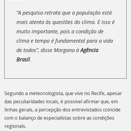
“A pesquisa retrata que a população está
mais atenta às questões do clima. E isso é
muito importante, pois a condição de
clima e tempo é fundamental para a vida
de todos”, disse Morgana à
Agência
Brasil
.
Segundo a meteorologista, que vive no Recife, apesar
das peculiaridades locais, é possível afirmar que, em
linhas gerais, a percepção dos entrevistados coincide
com o balanço de especialistas sobre as condições
regionais.