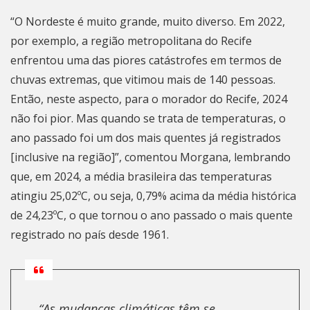
“O Nordeste é muito grande, muito diverso. Em 2022,
por exemplo, a região metropolitana do Recife
enfrentou uma das piores catástrofes em termos de
chuvas extremas, que vitimou mais de 140 pessoas.
Então, neste aspecto, para o morador do Recife, 2024
não foi pior. Mas quando se trata de temperaturas, o
ano passado foi um dos mais quentes já registrados
[inclusive na região]”, comentou Morgana, lembrando
que, em 2024, a média brasileira das temperaturas
atingiu 25,02ºC, ou seja, 0,79% acima da média histórica
de 24,23ºC,
o que tornou o ano passado o mais quente
registrado no país desde 1961
.
“As mudanças climáticas têm se