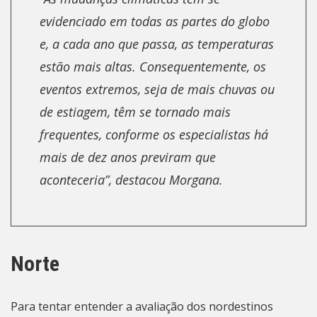
evidenciado em todas as partes do globo
e, a cada ano que passa, as temperaturas
estão mais altas. Consequentemente, os
eventos extremos, seja de mais chuvas ou
de estiagem, têm se tornado mais
frequentes, conforme os especialistas há
mais de dez anos previram que
aconteceria”, destacou Morgana.
Norte
Para tentar entender a avaliação dos nordestinos