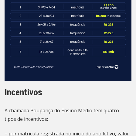
Incentivos
A chamada Poupança do Ensino Médio tem quatro
tipos de incentivos:
– por matrícula registrada no início do ano letivo, valor