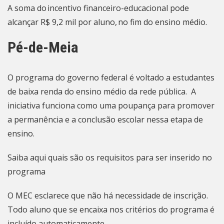
A soma do incentivo financeiro-educacional pode
alcançar R$ 9,2 mil por aluno, no fim do ensino médio.
Pé-de-Meia
O programa do governo federal é voltado a estudantes
de baixa renda do ensino médio da rede pública. A
iniciativa funciona como uma poupança para promover
a permanência e a conclusão escolar nessa etapa de
ensino.
Saiba
aqui
quais são os requisitos para ser inserido no
programa
O MEC esclarece que não há necessidade de inscrição.
Todo aluno que se encaixa nos critérios do programa é
incluído automaticamente.