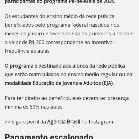
participantes do programa Pé-de-Meia de 2025.
Os estudantes do ensino médio da rede pública
beneficiados pelo programa federal nascidos nos
meses de janeiro e fevereiro são os primeiros a receber
o valor de R$ 200 correspondente ao incentivo-
frequência às aulas.
O programa é destinado aos alunos da rede pública
que estão matriculados no ensino médio regular ou na
modalidade Educação de Jovens e Adultos (EJA).
Para ter direito ao benefício, eles devem ter presença
mínima de 80% nas aulas.
>> Siga o perfil da
Agência Brasil
no Instagram
Pagamento escalonado