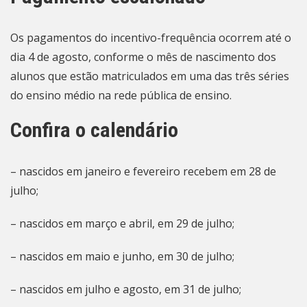
Os pagamentos do incentivo-frequência ocorrem até o
dia 4 de agosto, conforme o mês de nascimento dos
alunos que estão matriculados em uma das três séries
do ensino médio na rede pública de ensino.
Confira o calendário
– nascidos em janeiro e fevereiro recebem em 28 de
julho;
– nascidos em março e abril, em 29 de julho;
– nascidos em maio e junho, em 30 de julho;
– nascidos em julho e agosto, em 31 de julho;