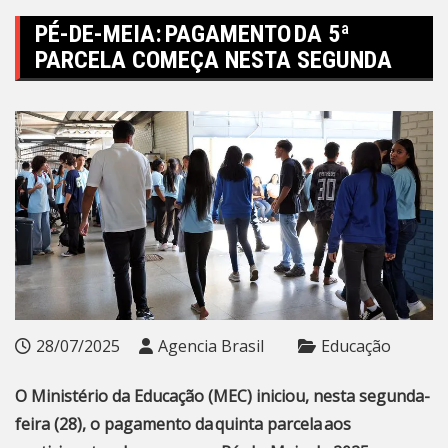
PÉ-DE-MEIA: PAGAMENTO DA 5ª
PARCELA COMEÇA NESTA SEGUNDA
28/07/2025
Agencia Brasil
Educação
O Ministério da Educação (MEC) iniciou, nesta segunda-
feira (28), o pagamento da quinta parcela aos