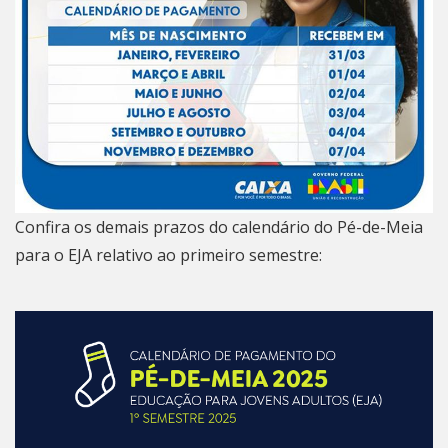
Confira os demais prazos do calendário do Pé-de-Meia
para o EJA relativo ao primeiro semestre: