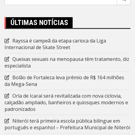
por:
ÚLTIMAS NOTÍCIAS
Rayssa é campeã da etapa carioca da Liga
Internacional de Skate Street
Queixas sexuais na menopausa têm tratamento, diz
especialista
Bolão de Fortaleza leva prêmio de R$ 164 milhões
da Mega-Sena
Orla de Icaraí será revitalizada com nova ciclovia,
calçadão ampliado, banheiros e quiosques modernos e
padronizados
Niterói terá primeira escola pública bilíngue em
português e espanhol – Prefeitura Municipal de Niterói