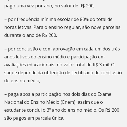
pago uma vez por ano, no valor de R$ 200;
– por frequência mínima escolar de 80% do total de
horas letivas. Para o ensino regular, são nove parcelas
durante o ano de R$ 200.
– por conclusão e com aprovação em cada um dos três
anos letivos do ensino médio e participação em
avaliações educacionais, no valor total de R$ 3 mil. O
saque depende da obtenção de certificado de conclusão
do ensino médio;
– paga após a participação nos dois dias do Exame
Nacional do Ensino Médio (Enem), assim que o
estudante conclui o 3º ano do ensino médio. Os R$ 200
são pagos em parcela única.