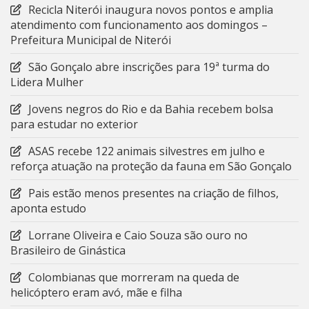
Recicla Niterói inaugura novos pontos e amplia
atendimento com funcionamento aos domingos –
Prefeitura Municipal de Niterói
São Gonçalo abre inscrições para 19ª turma do
Lidera Mulher
Jovens negros do Rio e da Bahia recebem bolsa
para estudar no exterior
ASAS recebe 122 animais silvestres em julho e
reforça atuação na proteção da fauna em São Gonçalo
Pais estão menos presentes na criação de filhos,
aponta estudo
Lorrane Oliveira e Caio Souza são ouro no
Brasileiro de Ginástica
Colombianas que morreram na queda de
helicóptero eram avó, mãe e filha