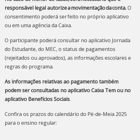
responsável legal autorize a movimentação da conta.
O
consentimento poderá ser feito no próprio aplicativo
ou em uma agência da Caixa.
O participante poderá consultar no
aplicativo Jornada
do Estudante
, do MEC, o status de pagamentos
(rejeitados ou aprovados), as informações escolares e
regras do programa.
As informações relativas ao pagamento também
podem ser consultadas no aplicativo Caixa Tem ou no
aplicativo Benefícios Sociais
.
Confira os prazos do calendário do Pé-de-Meia 2025
para o ensino regular: