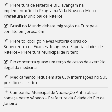
Prefeitura de Niterói e BID avançam na
implementação do Programa Vida Nova no Morro –
Prefeitura Municipal de Niterói
Brasil no Mundo debate migração na Europa e
conflito em Jerusalém
Prefeito Rodrigo Neves vistoria obras do
Supercentro de Exames, Imagens e Especialidades de
Niterói – Prefeitura Municipal de Niterói
Rio concentra quase um terço de casos de exercício
ilegal da medicina
Medicamento reduz em até 85% internações no SUS
por fibrose cística
Campanha Municipal de Vacinação Antirrábica
começa neste sábado – Prefeitura da Cidade do Rio de
Janeiro