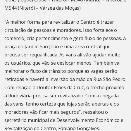
M544 (Niterói – Várzea das Moças).
“A melhor forma para revitalizar o Centro é trazer
circulação de pessoas e moradores. Isso fortalece o
comércio, cria pertencimento e gera fluxo de pessoas. A
praça do Jardim São João é uma área central que
precisa ser requalificada. As vans ali vão ajudar muito
os usuários, que vão se deslocar menos. Também vai
melhorar o fluxo de trânsito porque as vagas serão
retiradas e haverá a inversão da mão da Rua São Pedro.
Com relação à Doutor Fróes da Cruz, o trecho próximo
à Rodoviária precisa ser revitalizado. Com a chegada
das vans, tenho certeza que lojas serão abertas e os
moradores vão ficar mais seguros”, ressaltou o
secretário municipal de Desenvolvimento Econômico e
Revitalização do Centro, Fabiano Gonçalves.