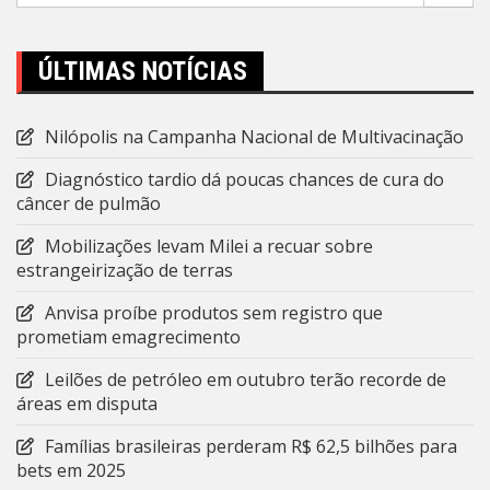
ÚLTIMAS NOTÍCIAS
Nilópolis na Campanha Nacional de Multivacinação
Diagnóstico tardio dá poucas chances de cura do
câncer de pulmão
Mobilizações levam Milei a recuar sobre
estrangeirização de terras
Anvisa proíbe produtos sem registro que
prometiam emagrecimento
Leilões de petróleo em outubro terão recorde de
áreas em disputa
Famílias brasileiras perderam R$ 62,5 bilhões para
bets em 2025