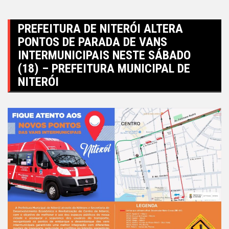
PREFEITURA DE NITERÓI ALTERA
PONTOS DE PARADA DE VANS
INTERMUNICIPAIS NESTE SÁBADO
(18) – PREFEITURA MUNICIPAL DE
NITERÓI