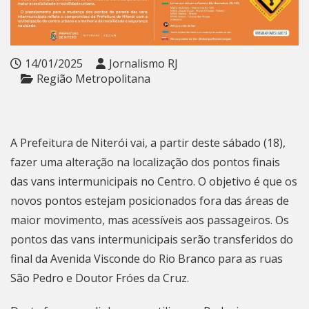
14/01/2025
Jornalismo RJ
Região Metropolitana
A Prefeitura de Niterói vai, a partir deste sábado (18),
fazer uma alteração na localização dos pontos finais
das vans intermunicipais no Centro. O objetivo é que os
novos pontos estejam posicionados fora das áreas de
maior movimento, mas acessíveis aos passageiros. Os
pontos das vans intermunicipais serão transferidos do
final da Avenida Visconde do Rio Branco para as ruas
São Pedro e Doutor Fróes da Cruz.