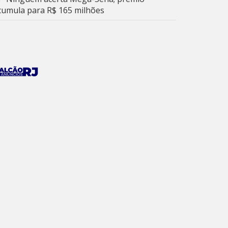
cumula para R$ 165 milhões