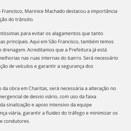
 Francisco, Marinice Machado destacou a importância
ção do trânsito.
íssimas para evitar os alagamentos que tanto
ias principais. Aqui em São Francisco, também temos
 drenagem. Acreditamos que a Prefeitura já está
melhorias nas ruas internas do bairro. Será necessário
ção de veículos e garantir a segurança dos
 da obra em Charitas, será necessária a alteração no
ergencial de desvio viário, com uso da faixa
 da sinalização e apoio intensivo da equipe
ça viária, garantir a fluidez do tráfego e minimizar os
 e condutores.