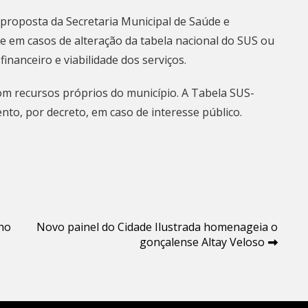
proposta da Secretaria Municipal de Saúde e
e em casos de alteração da tabela nacional do SUS ou
financeiro e viabilidade dos serviços.
om recursos próprios do município. A Tabela SUS-
to, por decreto, em caso de interesse público.
nho
Novo painel do Cidade Ilustrada homenageia o
gonçalense Altay Veloso