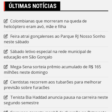
ÚLTIMAS NOTÍCIAS
Colombianas que morreram na queda de
helicóptero eram avó, mãe e filha
Feira atrai gonçalenses ao Parque RJ Nosso Sonho
neste sábado
Sábado letivo especial na rede municipal de
educação em São Gonçalo
Mega-Sena sorteia prêmio acumulado de R$ 165
milhões neste domingo
Cientistas recorrem aos tubarões para melhorar
previsão sobre furacões
Tenista Bia Haddad anuncia pausa na carreira neste
segundo semestre