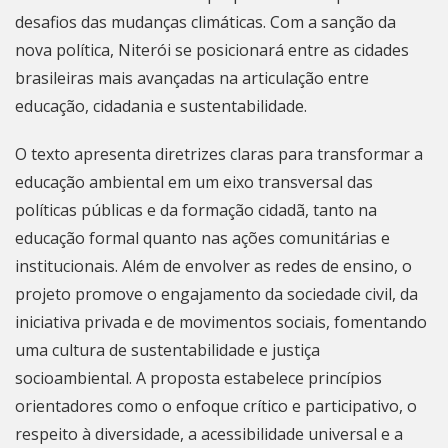
desafios das mudanças climáticas. Com a sanção da
nova política,
Niterói
se posicionará entre as cidades
brasileiras mais avançadas na articulação entre
educação, cidadania e sustentabilidade.
O texto apresenta diretrizes claras para transformar a
educação ambiental em um eixo transversal das
políticas públicas e da formação cidadã, tanto na
educação formal quanto nas ações comunitárias e
institucionais. Além de envolver as redes de ensino, o
projeto promove o engajamento da sociedade civil, da
iniciativa privada e de movimentos sociais, fomentando
uma cultura de sustentabilidade e justiça
socioambiental. A proposta estabelece princípios
orientadores como o enfoque crítico e participativo, o
respeito à diversidade, a acessibilidade universal e a