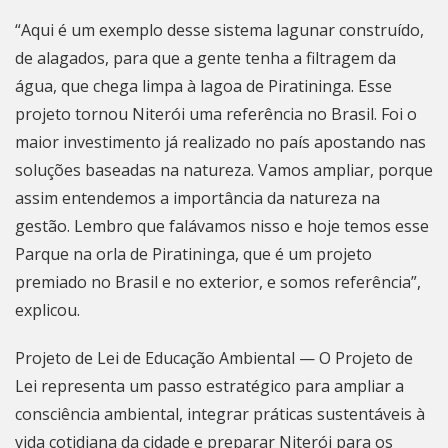
“Aqui é um exemplo desse sistema lagunar construído,
de alagados, para que a gente tenha a filtragem da
água, que chega limpa à lagoa de Piratininga. Esse
projeto tornou
Niterói
uma referência no Brasil. Foi o
maior investimento já realizado no país apostando nas
soluções baseadas na natureza. Vamos ampliar, porque
assim entendemos a importância da natureza na
gestão. Lembro que falávamos nisso e hoje temos esse
Parque na orla de Piratininga, que é um projeto
premiado no Brasil e no exterior, e somos referência”,
explicou.
Projeto de Lei de Educação Ambiental — O Projeto de
Lei representa um passo estratégico para ampliar a
consciência ambiental, integrar práticas sustentáveis à
vida cotidiana da cidade e preparar
Niterói
para os