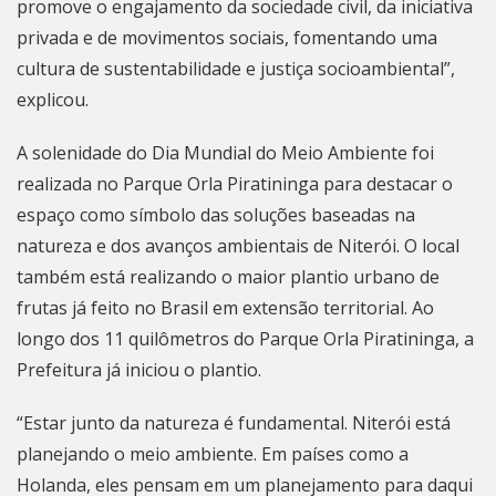
promove o engajamento da sociedade civil, da iniciativa
privada e de movimentos sociais, fomentando uma
cultura de sustentabilidade e justiça socioambiental”,
explicou.
A solenidade do Dia Mundial do Meio Ambiente foi
realizada no Parque Orla Piratininga para destacar o
espaço como símbolo das soluções baseadas na
natureza e dos avanços ambientais de
Niterói
. O local
também está realizando o maior plantio urbano de
frutas já feito no Brasil em extensão territorial. Ao
longo dos 11 quilômetros do Parque Orla Piratininga, a
Prefeitura já iniciou o plantio.
“Estar junto da natureza é fundamental.
Niterói
está
planejando o meio ambiente. Em países como a
Holanda, eles pensam em um planejamento para daqui