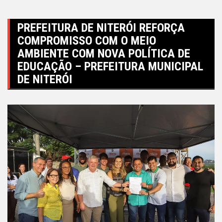
PREFEITURA DE NITERÓI REFORÇA
COMPROMISSO COM O MEIO
AMBIENTE COM NOVA POLÍTICA DE
EDUCAÇÃO – PREFEITURA MUNICIPAL
DE NITERÓI