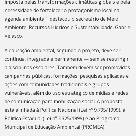
imposta pelas transformações climáticas globais e pela
necessidade de fortalecer o protagonismo local na
agenda ambiental”, destacou o secretário de Meio
Ambiente, Recursos Hídricos e Sustentabilidade, Gabriel
Velasco.
A educação ambiental, segundo o projeto, deve ser
contínua, integrada e permanente — sem se restringir
a disciplinas escolares. Também devem ser promovidas
campanhas públicas, formações, pesquisas aplicadas e
ações com comunidades tradicionais e grupos
vulneráveis, além do uso estratégico de mídias e redes
de comunicação para mobilização social. A proposta
está alinhada à Política Nacional (Lei nº 9.795/1999), à
Política Estadual (Lei nº 3.325/1999) e ao Programa
Municipal de Educação Ambiental (PROMEA).