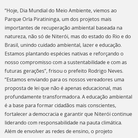
“Hoje, Dia Mundial do Meio Ambiente, viemos ao
Parque Orla Piratininga, um dos projetos mais
importantes de recuperação ambiental baseada na
natureza, não só de
Niterói
, mas do estado do Rio e do
Brasil, unindo cuidado ambiental, lazer e educação.
Estamos plantando espécies nativas e reforçando o
nosso compromisso com a sustentabilidade e com as
futuras gerações”, frisou o prefeito Rodrigo Neves.
“Estamos enviando para os nossos vereadores uma
proposta de lei que não é apenas educacional, mas
profundamente transformadora. A educação ambiental
é a base para formar cidadãos mais conscientes,
fortalecer a democracia e garantir que
Niterói
continue
liderando com responsabilidade na pauta climática.
Além de envolver as redes de ensino, o projeto