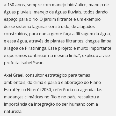
a 150 anos, sempre com manejo hidráulico, manejo de
águas pluviais, manejo de águas fluviais, todos dando
espaço para o rio. O jardim filtrante é um exemplo
desse sistema lagunar construído, de alagados
construídos, para que a gente faça a filtragem da água,
e essa água, através de plantas filtrantes, chegue limpa
à
lagoa
de Piratininga. Esse projeto é muito importante
e queremos continuar na mesma linha”, explicou a vice-
prefeita Isabel Swan.
Axel Grael, consultor estratégico para temas
ambientais, do clima e para a elaboração do Plano
Estratégico
Niterói
2050, referência na agenda das
mudanças climáticas no Rio e no país, ressaltou a
importância da integração do ser humano com a
natureza.