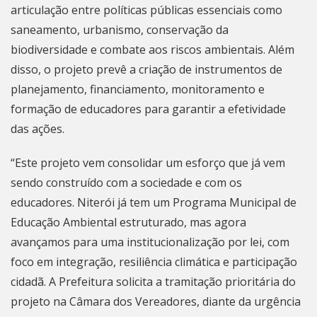
articulação entre políticas públicas essenciais como
saneamento, urbanismo, conservação da
biodiversidade e combate aos riscos ambientais. Além
disso, o projeto prevê a criação de instrumentos de
planejamento, financiamento, monitoramento e
formação de educadores para garantir a efetividade
das ações.
“Este projeto vem consolidar um esforço que já vem
sendo construído com a sociedade e com os
educadores.
Niterói
já tem um Programa Municipal de
Educação Ambiental estruturado, mas agora
avançamos para uma institucionalização por lei, com
foco em integração, resiliência climática e participação
cidadã. A Prefeitura solicita a tramitação prioritária do
projeto na Câmara dos Vereadores, diante da urgência