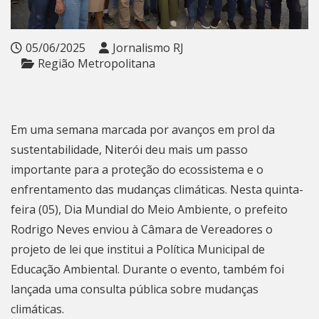
05/06/2025
Jornalismo RJ
Região Metropolitana
Em uma semana marcada por avanços em prol da
sustentabilidade, Niterói deu mais um passo
importante para a proteção do ecossistema e o
enfrentamento das mudanças climáticas. Nesta quinta-
feira (05), Dia Mundial do Meio Ambiente, o prefeito
Rodrigo Neves enviou à Câmara de Vereadores o
projeto de lei que institui a Política Municipal de
Educação Ambiental. Durante o evento, também foi
lançada uma consulta pública sobre mudanças
climáticas.