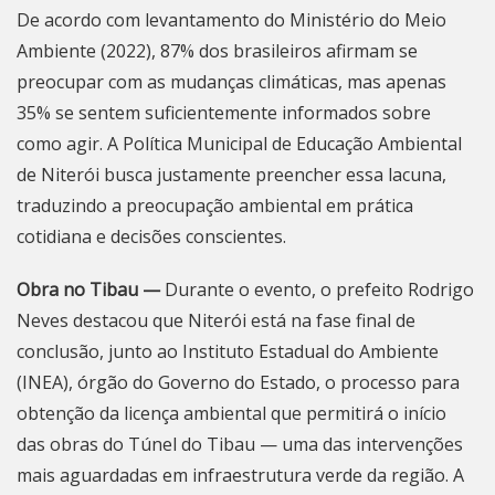
De acordo com levantamento do Ministério do Meio
Ambiente (2022), 87% dos brasileiros afirmam se
preocupar com as mudanças climáticas, mas apenas
35% se sentem suficientemente informados sobre
como agir. A Política Municipal de Educação Ambiental
de
Niterói
busca justamente preencher essa lacuna,
traduzindo a preocupação ambiental em prática
cotidiana e decisões conscientes.
Obra no Tibau —
Durante o evento, o prefeito Rodrigo
Neves destacou que
Niterói
está na fase final de
conclusão, junto ao Instituto Estadual do Ambiente
(INEA), órgão do Governo do Estado, o processo para
obtenção da licença ambiental que permitirá o início
das obras do Túnel do Tibau — uma das intervenções
mais aguardadas em infraestrutura verde da região. A