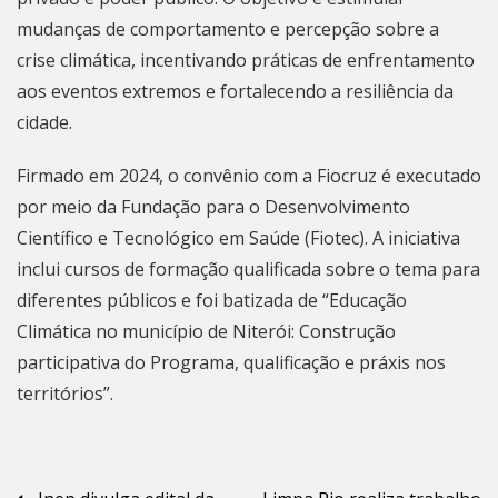
mudanças de comportamento e percepção sobre a
crise climática, incentivando práticas de enfrentamento
aos eventos extremos e fortalecendo a resiliência da
cidade.
Firmado em 2024, o convênio com a Fiocruz é executado
por meio da Fundação para o Desenvolvimento
Científico e Tecnológico em Saúde (Fiotec). A iniciativa
inclui cursos de formação qualificada sobre o tema para
diferentes públicos e foi batizada de “Educação
Climática no município de
Niterói
: Construção
participativa do Programa, qualificação e práxis nos
territórios”.