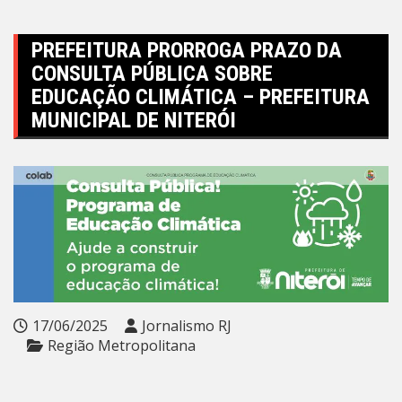
PREFEITURA PRORROGA PRAZO DA
CONSULTA PÚBLICA SOBRE
EDUCAÇÃO CLIMÁTICA – PREFEITURA
MUNICIPAL DE NITERÓI
17/06/2025
Jornalismo RJ
Região Metropolitana