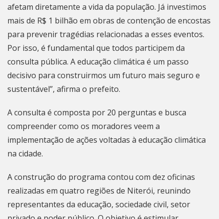
afetam diretamente a vida da população. Já investimos
mais de R$ 1 bilhão em obras de contenção de encostas
para prevenir tragédias relacionadas a esses eventos.
Por isso, é fundamental que todos participem da
consulta pública. A educação climática é um passo
decisivo para construirmos um futuro mais seguro e
sustentável”, afirma o prefeito.
A consulta é composta por 20 perguntas e busca
compreender como os moradores veem a
implementação de ações voltadas à educação climática
na cidade.
A construção do programa contou com dez oficinas
realizadas em quatro regiões de
Niterói
, reunindo
representantes da educação, sociedade civil, setor
privado e poder público. O objetivo é estimular