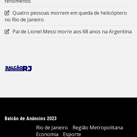
fenômenos
Quatro pessoas morrem em queda de helicóptero
no Rio de Janeiro
Pai de Lionel Messi morre aos 68 anos na Argentina
Balcão de Anúncios 2023
Rio de Janeiro
Região Metropolitana
Economia
Esporte