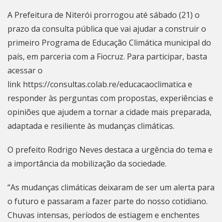
A Prefeitura de Niterói prorrogou até sábado (21) o
prazo da consulta pública que vai ajudar a construir o
primeiro Programa de Educação Climática municipal do
país, em parceria com a Fiocruz. Para participar, basta
acessar o
link
https://consultas.colab.re/educacaoclimatica
e
responder às perguntas com propostas, experiências e
opiniões que ajudem a tornar a cidade mais preparada,
adaptada e resiliente às mudanças climáticas.
O prefeito Rodrigo Neves destaca a urgência do tema e
a importância da mobilização da sociedade.
“As mudanças climáticas deixaram de ser um alerta para
o futuro e passaram a fazer parte do nosso cotidiano.
Chuvas intensas, períodos de estiagem e enchentes