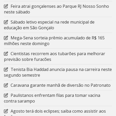
Feira atrai gonçalenses ao Parque RJ Nosso Sonho
neste sábado
Sábado letivo especial na rede municipal de
educação em São Gonçalo
Mega-Sena sorteia prêmio acumulado de R$ 165
milhões neste domingo
Cientistas recorrem aos tubarões para melhorar
previsão sobre furacões
Tenista Bia Haddad anuncia pausa na carreira neste
segundo semestre
Caravana garante manhã de diversão no Patronato
Paulistanos enfrentam filas para tomar vacina
contra sarampo
Agosto terá dois eclipses; saiba como assistir aos