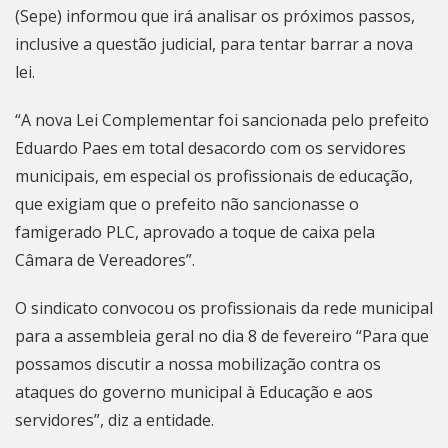
(Sepe) informou que irá analisar os próximos passos,
inclusive a questão judicial, para tentar barrar a nova
lei.
“A nova Lei Complementar foi sancionada pelo prefeito
Eduardo Paes
em total desacordo com os servidores
municipais, em especial os profissionais de educação,
que exigiam que o prefeito não sancionasse o
famigerado PLC, aprovado a toque de caixa pela
Câmara de Vereadores”.
O sindicato convocou os profissionais da rede municipal
para a assembleia geral no dia 8 de fevereiro “Para que
possamos discutir a nossa mobilização contra os
ataques do governo municipal à Educação e aos
servidores”, diz a entidade.