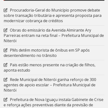
Procuradoria-Geral do Município promove debate
sobre transação tributária e apresenta proposta para
modernizar cobrança de créditos
Obras do emissário da Avenida Almirante Ary
Parreiras entram na reta final – Prefeitura Municipal de
Niterói
PMs detêm motorista de ônibus em SP após
desentendimento no trânsito
Pais estão menos presente na criação de filhos,
aponta estudo
Rede Municipal de Niterói ganha reforço de 300
agentes de apoio escolar – Prefeitura Municipal de
Niterói
Prefeitura de Nova Iguaçu instala Gabinete de Crise
e reforça ações preventivas diante da previsão de