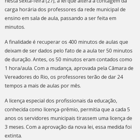
nesta sexta-feira (27), a lei que altera a contagem da
carga horária dos professores da rede municipal de
ensino em sala de aula, passando a ser feita em
minutos.
A finalidade é recuperar os 400 minutos de aulas que
deixam de ser dados pelo fato de a aula ter 50 minutos
de duração. Antes, os 50 minutos eram contados como
1 hora/aula. Com a mudança, aprovada pela Câmara de
Vereadores do Rio, os professores terão de dar 24
tempos a mais de aulas por mês.
A licença especial dos profissionais da educação,
conhecida como licença-prêmio, permitia que a cada 5
anos os servidores municipais tirassem uma licença de
3 meses. Com a aprovação da nova lei, essa medida foi
extinta.