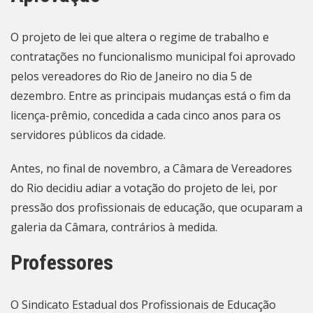
O projeto de lei que altera o regime de trabalho e
contratações no funcionalismo municipal
foi aprovado
pelos vereadores
do Rio de Janeiro no dia 5 de
dezembro. Entre as principais mudanças está o fim da
licença-prêmio, concedida a cada cinco anos para os
servidores públicos da cidade.
Antes, no final de novembro, a Câmara de Vereadores
do Rio
decidiu adiar a votação
do projeto de lei, por
pressão dos profissionais de educação, que ocuparam a
galeria da Câmara, contrários à medida.
Professores
O Sindicato Estadual dos Profissionais de Educação