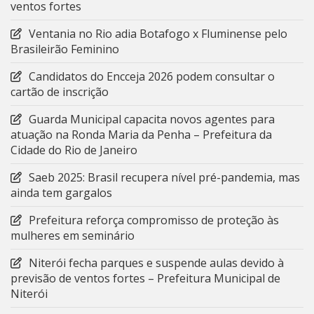
ventos fortes
Ventania no Rio adia Botafogo x Fluminense pelo
Brasileirão Feminino
Candidatos do Encceja 2026 podem consultar o
cartão de inscrição
Guarda Municipal capacita novos agentes para
atuação na Ronda Maria da Penha – Prefeitura da
Cidade do Rio de Janeiro
Saeb 2025: Brasil recupera nível pré-pandemia, mas
ainda tem gargalos
Prefeitura reforça compromisso de proteção às
mulheres em seminário
Niterói fecha parques e suspende aulas devido à
previsão de ventos fortes – Prefeitura Municipal de
Niterói