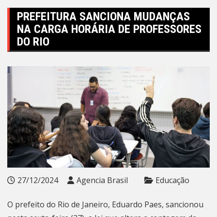
PREFEITURA SANCIONA MUDANÇAS
NA CARGA HORÁRIA DE PROFESSORES
DO RIO
27/12/2024
Agencia Brasil
Educação
O prefeito do Rio de Janeiro, Eduardo Paes, sancionou