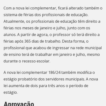
Com a nova lei complementar, ficará alterado também o
sistema de férias dos profissionais de educação.
Atualmente, os profissionais de educação têm direito a
férias nos meses de janeiro e julho, junto com os
alunos. A partir de agora, o professor só terá direito a
férias após 365 dias de trabalho. Desta forma, o
profissional que acabou de ingressar na rede municipal
de ensino terá de trabalhar em janeiro e julho, mesmo
durante o recesso escolar.
A nova lei complementar 186/24 também modifica o
estágio probatório dos servidores municipais. A nova
lei aumenta de dois para três anos o período de
estágio.
Aprovação