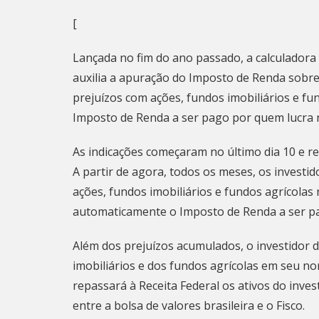
[
Lançada no fim do ano passado, a
calculadora
auxilia a apuração do Imposto de Renda sobre 
prejuízos com ações, fundos imobiliários e fu
Imposto de Renda a ser pago por quem lucra n
As indicações começaram no último dia 10 e r
A partir de agora, todos os meses, os investi
ações, fundos imobiliários e fundos agrícolas
automaticamente o Imposto de Renda a ser pag
Além dos prejuízos acumulados, o investidor 
imobiliários e dos fundos agrícolas em seu no
repassará à Receita Federal os ativos do inv
entre a bolsa de valores brasileira e o Fisco.