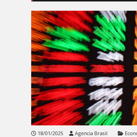
18/01/2025
Agencia Brasil
Econ