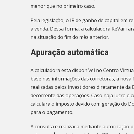
menor que no primeiro caso.
Pela legislação, o IR de ganho de capital em r
à venda. Dessa forma, a calculadora ReVar fará
na situação do fim do mês anterior.
Apuração automática
A calculadora está disponível no
Centro Virtua
base nas informações das corretoras, a nova 
realizadas pelos investidores diretamente da 
decorrente das operações. Caso haja lucro e 
calculará o imposto devido com geração do Do
para o pagamento.
A consulta é realizada mediante autorização p