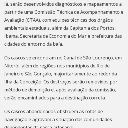
lá, serão desenvolvidos diagnósticos e mapeamentos a
partir de uma Comissão Técnica de Acompanhamento e
Avaliação (CTAA), com equipes técnicas dos órgãos
ambientais estaduais, além da Capitania dos Portos,
Ibama, Secretaria de Economia do Mar e prefeitura das
cidades do entorno da baía.
Os cascos se encontram no Canal de São Lourenço, em
Niterói, além de regiões nos municípios de Rio de
Janeiro e
São Gonçalo
, majoritariamente ao redor da
Ilha da Conceição. Os destroços serão removidos por
método de demolição e, após avaliação da comissão,
serão encaminhados para a destinação correta.
Os cascos abandonados
obstruem as rotas de
navegação
e agravam a situação das comunidades
dependentes da pesca artesanal.