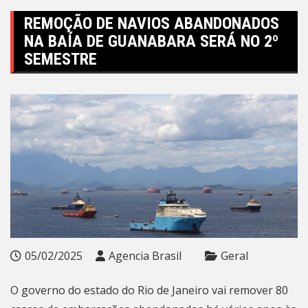
REMOÇÃO DE NAVIOS ABANDONADOS
NA BAÍA DE GUANABARA SERÁ NO 2º
SEMESTRE
05/02/2025
Agencia Brasil
Geral
O governo do estado do Rio de Janeiro vai remover 80