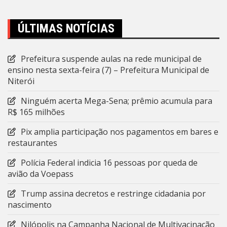
ÚLTIMAS NOTÍCIAS
Prefeitura suspende aulas na rede municipal de
ensino nesta sexta-feira (7) – Prefeitura Municipal de
Niterói
Ninguém acerta Mega-Sena; prêmio acumula para
R$ 165 milhões
Pix amplia participação nos pagamentos em bares e
restaurantes
Polícia Federal indicia 16 pessoas por queda de
avião da Voepass
Trump assina decretos e restringe cidadania por
nascimento
Nilópolis na Campanha Nacional de Multivacinação