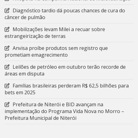
Diagnóstico tardio dá poucas chances de cura do
câncer de pulmão
Mobilizações levam Milei a recuar sobre
estrangeirização de terras
Anvisa proíbe produtos sem registro que
prometiam emagrecimento
Leilões de petróleo em outubro terão recorde de
áreas em disputa
Famílias brasileiras perderam R$ 62,5 bilhões para
bets em 2025
Prefeitura de Niterói e BID avançam na
implementação do Programa Vida Nova no Morro –
Prefeitura Municipal de Niterói