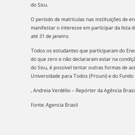
do Sisu.
O período de matrículas nas instituições de en
manifestar o interesse em participar da lista
até 31 de janeiro.
Todos os estudantes que participaram do Ene
do que zero e não declararam estar na condiçã
do Sisu, é possível tentar outras formas de
ac
Universidade para Todos (Prouni) e do Fundo d
, Andreia Verdélio – Repórter da Agência Brasi
Fonte: Agencia Brasil