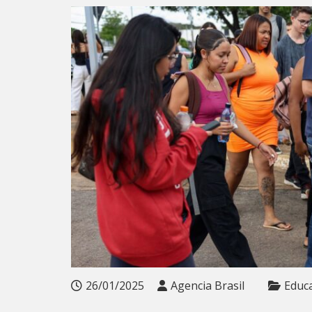
26/01/2025
Agencia Brasil
Educ