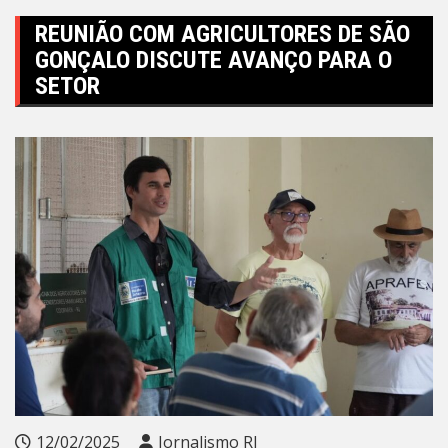
REUNIÃO COM AGRICULTORES DE SÃO
GONÇALO DISCUTE AVANÇO PARA O
SETOR
12/02/2025
Jornalismo RJ