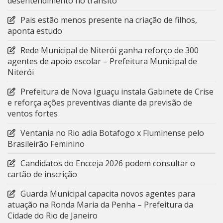
desentendimento no trânsito
Pais estão menos presente na criação de filhos,
aponta estudo
Rede Municipal de Niterói ganha reforço de 300
agentes de apoio escolar – Prefeitura Municipal de
Niterói
Prefeitura de Nova Iguaçu instala Gabinete de Crise
e reforça ações preventivas diante da previsão de
ventos fortes
Ventania no Rio adia Botafogo x Fluminense pelo
Brasileirão Feminino
Candidatos do Encceja 2026 podem consultar o
cartão de inscrição
Guarda Municipal capacita novos agentes para
atuação na Ronda Maria da Penha – Prefeitura da
Cidade do Rio de Janeiro