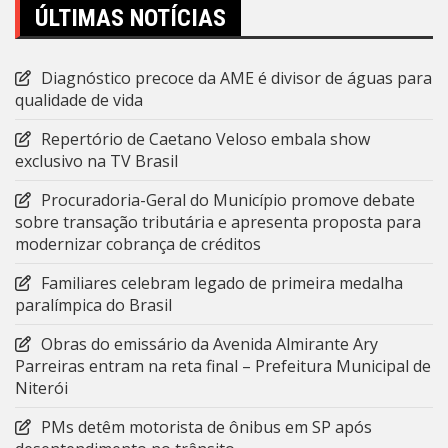
ÚLTIMAS NOTÍCIAS
Diagnóstico precoce da AME é divisor de águas para
qualidade de vida
Repertório de Caetano Veloso embala show
exclusivo na TV Brasil
Procuradoria-Geral do Município promove debate
sobre transação tributária e apresenta proposta para
modernizar cobrança de créditos
Familiares celebram legado de primeira medalha
paralímpica do Brasil
Obras do emissário da Avenida Almirante Ary
Parreiras entram na reta final – Prefeitura Municipal de
Niterói
PMs detêm motorista de ônibus em SP após