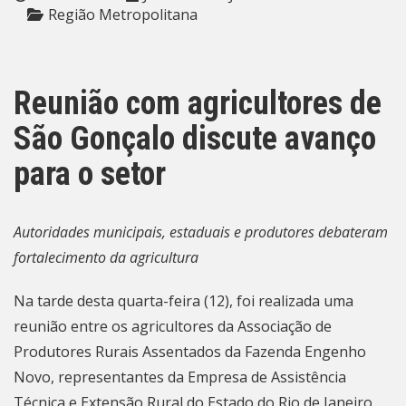
Região Metropolitana
Reunião com agricultores de
São Gonçalo discute avanço
para o setor
Autoridades municipais, estaduais e produtores debateram
fortalecimento da agricultura
Na tarde desta quarta-feira (12), foi realizada uma
reunião entre os agricultores da Associação de
Produtores Rurais Assentados da Fazenda Engenho
Novo, representantes da Empresa de Assistência
Técnica e Extensão Rural do Estado do Rio de Janeiro