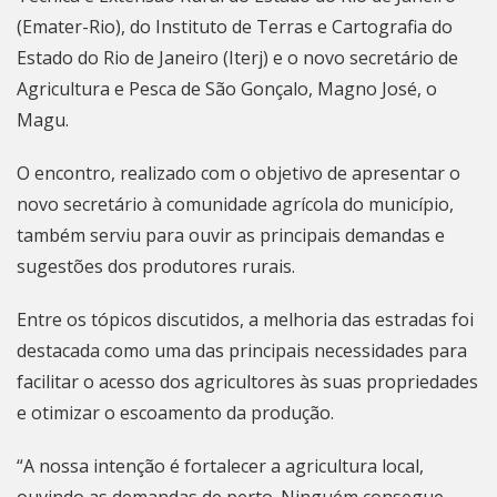
(Emater-Rio), do Instituto de Terras e Cartografia do
Estado do Rio de Janeiro (Iterj) e o novo secretário de
Agricultura e Pesca de São Gonçalo, Magno José, o
Magu.
O encontro, realizado com o objetivo de apresentar o
novo secretário à comunidade agrícola do município,
também serviu para ouvir as principais demandas e
sugestões dos produtores rurais.
Entre os tópicos discutidos, a melhoria das estradas foi
destacada como uma das principais necessidades para
facilitar o acesso dos agricultores às suas propriedades
e otimizar o escoamento da produção.
“A nossa intenção é fortalecer a agricultura local,