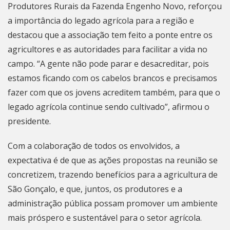
Produtores Rurais da Fazenda Engenho Novo, reforçou
a importância do legado agrícola para a região e
destacou que a associação tem feito a ponte entre os
agricultores e as autoridades para facilitar a vida no
campo. “A gente não pode parar e desacreditar, pois
estamos ficando com os cabelos brancos e precisamos
fazer com que os jovens acreditem também, para que o
legado agrícola continue sendo cultivado”, afirmou o
presidente.
Com a colaboração de todos os envolvidos, a
expectativa é de que as ações propostas na reunião se
concretizem, trazendo benefícios para a agricultura de
São Gonçalo
, e que, juntos, os produtores e a
administração pública possam promover um ambiente
mais próspero e sustentável para o setor agrícola.