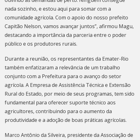
ouvindo as demandas de perto. Ninguém consegue
nada sozinho, e estou aqui para somar com a
comunidade agrícola. Com o apoio do nosso prefeito
Capitão Nelson, vamos avançar juntos”, afirmou Magu,
destacando a importância da parceria entre o poder
público e os produtores rurais.
Durante a reunião, os representantes da Emater-Rio
também enfatizaram a relevância de um trabalho
conjunto com a Prefeitura para o avanço do setor
agrícola. A Empresa de Assistência Técnica e Extensão
Rural do Estado, por meio de seus programas, tem sido
fundamental para oferecer suporte técnico aos
agricultores, contribuindo para o aumento da
produtividade e a adoção de boas práticas agrícolas.
Marco Antônio da Silveira, presidente da Associação de