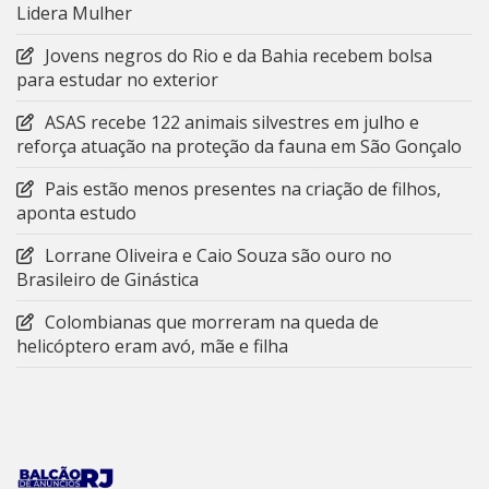
Lidera Mulher
Jovens negros do Rio e da Bahia recebem bolsa
para estudar no exterior
ASAS recebe 122 animais silvestres em julho e
reforça atuação na proteção da fauna em São Gonçalo
Pais estão menos presentes na criação de filhos,
aponta estudo
Lorrane Oliveira e Caio Souza são ouro no
Brasileiro de Ginástica
Colombianas que morreram na queda de
helicóptero eram avó, mãe e filha