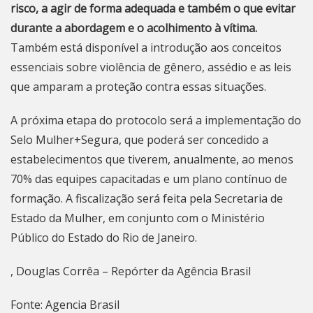
risco, a agir de forma adequada e também o que evitar
durante a abordagem e o acolhimento à vítima.
Também está disponível a introdução aos conceitos
essenciais sobre violência de gênero, assédio e as leis
que amparam a proteção contra essas situações.
A próxima etapa do protocolo será a implementação do
Selo Mulher+Segura, que poderá ser concedido a
estabelecimentos que tiverem, anualmente, ao menos
70% das equipes capacitadas e um plano contínuo de
formação. A fiscalização será feita pela Secretaria de
Estado da Mulher, em conjunto com o Ministério
Público do Estado do
Rio de Janeiro
.
, Douglas Corrêa – Repórter da Agência Brasil
Fonte: Agencia Brasil