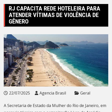
RJ CAPACITA REDE HOTELEIRA PARA
ATENDER VÍTIMAS DE VIOLÊNCIA DE
GÊNERO
22/07/2025
Agencia Brasil
Geral
A Secretaria de Estado da Mulher do Rio de Janeiro, em