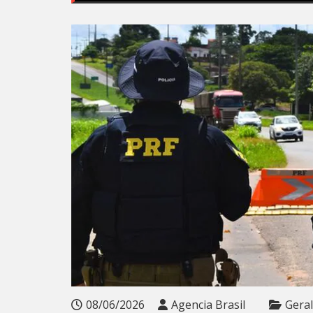
08/06/2026
Agencia Brasil
Geral