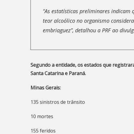
“As estatísticas preliminares indicam
teor alcoólico no organismo considera
embriaguez”, detalhou a PRF ao divulg
Segundo a entidade, os estados que registrar
Santa Catarina e Paraná.
Minas Gerais:
135 sinistros de trânsito
10 mortes
155 feridos