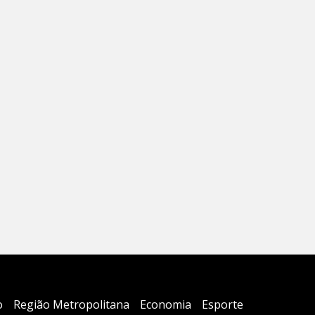
o
Região Metropolitana
Economia
Esporte