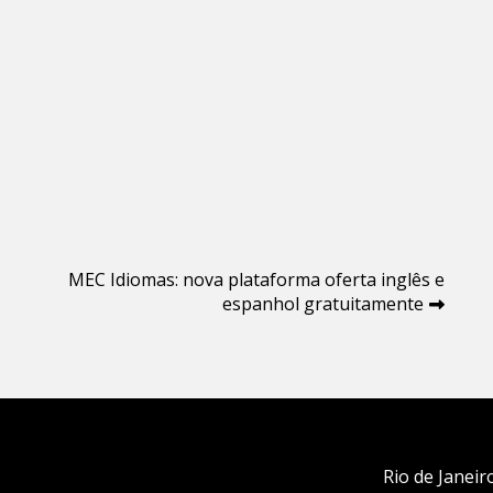
MEC Idiomas: nova plataforma oferta inglês e
espanhol gratuitamente
Rio de Janeir