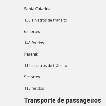
Santa Catarina:
130 sinistros de trânsito
6 mortes
143 feridos
Paraná:
112 sinistros de trânsito
5 mortes
113 feridos
Transporte de passageiros