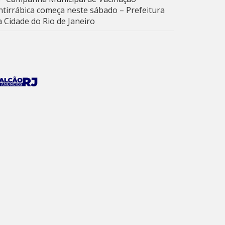
ntirrábica começa neste sábado – Prefeitura
a Cidade do Rio de Janeiro