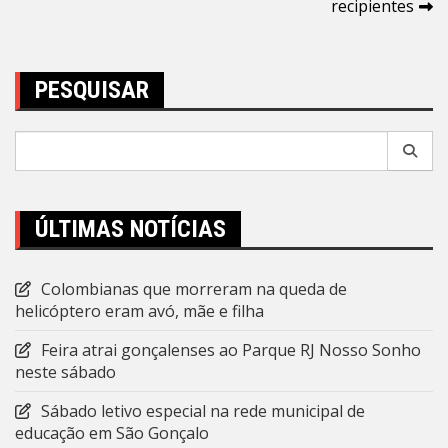
Post
recipientes
PESQUISAR
Pesquisar
por:
ÚLTIMAS NOTÍCIAS
Colombianas que morreram na queda de
helicóptero eram avó, mãe e filha
Feira atrai gonçalenses ao Parque RJ Nosso Sonho
neste sábado
Sábado letivo especial na rede municipal de
educação em São Gonçalo