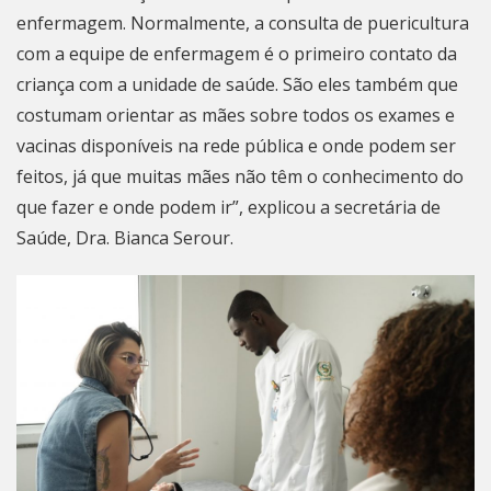
enfermagem. Normalmente, a consulta de puericultura
com a equipe de enfermagem é o primeiro contato da
criança com a unidade de saúde. São eles também que
costumam orientar as mães sobre todos os exames e
vacinas disponíveis na rede pública e onde podem ser
feitos, já que muitas mães não têm o conhecimento do
que fazer e onde podem ir”, explicou a secretária de
Saúde, Dra. Bianca Serour.