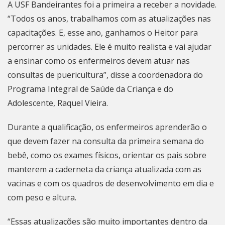
A USF Bandeirantes foi a primeira a receber a novidade.
“Todos os anos, trabalhamos com as atualizações nas
capacitações. E, esse ano, ganhamos o Heitor para
percorrer as unidades. Ele é muito realista e vai ajudar
a ensinar como os enfermeiros devem atuar nas
consultas de puericultura”, disse a coordenadora do
Programa Integral de Saúde da Criança e do
Adolescente, Raquel Vieira.
Durante a qualificação, os enfermeiros aprenderão o
que devem fazer na consulta da primeira semana do
bebê, como os exames físicos, orientar os pais sobre
manterem a caderneta da criança atualizada com as
vacinas e com os quadros de desenvolvimento em dia e
com peso e altura.
“Essas atualizações são muito importantes dentro da