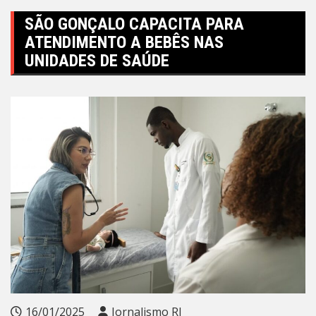
SÃO GONÇALO CAPACITA PARA
ATENDIMENTO A BEBÊS NAS
UNIDADES DE SAÚDE
16/01/2025
Jornalismo RJ