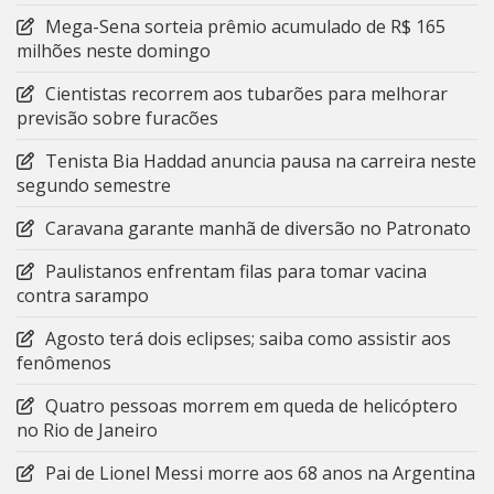
Mega-Sena sorteia prêmio acumulado de R$ 165
milhões neste domingo
Cientistas recorrem aos tubarões para melhorar
previsão sobre furacões
Tenista Bia Haddad anuncia pausa na carreira neste
segundo semestre
Caravana garante manhã de diversão no Patronato
Paulistanos enfrentam filas para tomar vacina
contra sarampo
Agosto terá dois eclipses; saiba como assistir aos
fenômenos
Quatro pessoas morrem em queda de helicóptero
no Rio de Janeiro
Pai de Lionel Messi morre aos 68 anos na Argentina