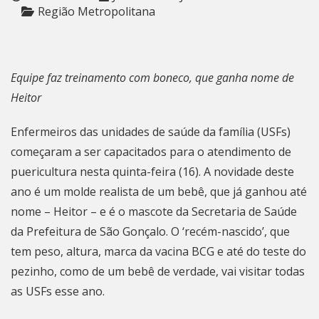
Região Metropolitana
Equipe faz treinamento com boneco, que ganha nome de
Heitor
Enfermeiros das unidades de saúde da família (USFs)
começaram a ser capacitados para o atendimento de
puericultura nesta quinta-feira (16). A novidade deste
ano é um molde realista de um bebê, que já ganhou até
nome – Heitor – e é o mascote da Secretaria de Saúde
da Prefeitura de São Gonçalo. O ‘recém-nascido’, que
tem peso, altura, marca da vacina BCG e até do teste do
pezinho, como de um bebê de verdade, vai visitar todas
as USFs esse ano.