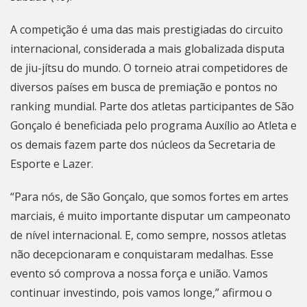
A competição é uma das mais prestigiadas do circuito
internacional, considerada a mais globalizada disputa
de jiu-jítsu do mundo. O torneio atrai competidores de
diversos países em busca de premiação e pontos no
ranking mundial. Parte dos atletas participantes de
São
Gonçalo
é beneficiada pelo programa Auxílio ao Atleta e
os demais fazem parte dos núcleos da Secretaria de
Esporte e Lazer.
“Para nós, de
São Gonçalo
, que somos fortes em artes
marciais, é muito importante disputar um campeonato
de nível internacional. E, como sempre, nossos atletas
não decepcionaram e conquistaram medalhas. Esse
evento só comprova a nossa força e união. Vamos
continuar investindo, pois vamos longe,” afirmou o