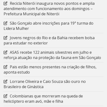
Recicla Niterói inaugura novos pontos e amplia
atendimento com funcionamento aos domingos –
Prefeitura Municipal de Niterói
São Gonçalo abre inscrições para 19ª turma do
Lidera Mulher
Jovens negros do Rio e da Bahia recebem bolsa
para estudar no exterior
ASAS recebe 122 animais silvestres em julho e
reforça atuação na proteção da fauna em São Gonçalo
Pais estão menos presentes na criação de filhos,
aponta estudo
Lorrane Oliveira e Caio Souza são ouro no
Brasileiro de Ginástica
Colombianas que morreram na queda de
helicóptero eram avó, mãe e filha