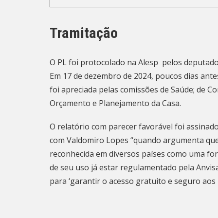
Tramitação
O PL foi protocolado na Alesp pelos deputado
Em 17 de dezembro de 2024, poucos dias antes
foi apreciada pelas comissões de Saúde; de Con
Orçamento e Planejamento da Casa.
O relatório com parecer favorável foi assinad
com Valdomiro Lopes “quando argumenta que, a
reconhecida em diversos países como uma for
de seu uso já estar regulamentado pela Anvis
para ‘garantir o acesso gratuito e seguro aos