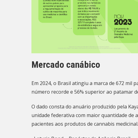
Mercado canábico
Em 2024, o Brasil atingiu a marca de
672 mil p
número recorde e 56% superior ao patamar d
O dado consta do anuário produzido pela
Kay
unidade federativa com maior quantidade de as
pacientes aos produtos de cannabis medicinal