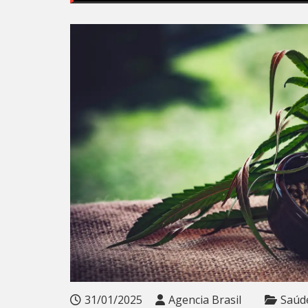
31/01/2025
Agencia Brasil
Saúd