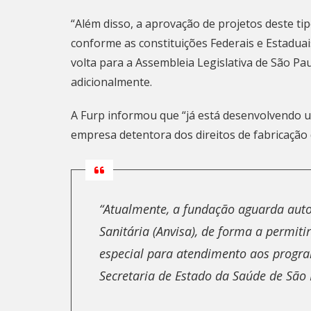
“Além disso, a aprovação de projetos deste ti
conforme as constituições Federais e Estaduais
volta para a Assembleia Legislativa de São Pau
adicionalmente.
A Furp informou que “já está desenvolvendo 
empresa detentora dos direitos de fabricação
“Atualmente, a fundação aguarda auto
Sanitária (Anvisa), de forma a permit
especial para atendimento aos progra
Secretaria de Estado da Saúde de São 