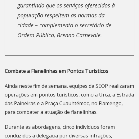
garantindo que os serviços oferecidos à
população respeitem as normas da
cidade – complementa o secretário de
Ordem Pública, Brenno Carnevale.
Combate a Flanelinhas em Pontos Turísticos
Ainda neste fim de semana, equipes da SEOP realizaram
operações em pontos turísticos, como a Urca, a Estrada
das Paineiras e a Praça Cuauhtémoc, no Flamengo,
para combater a atuação de flanelinhas.
Durante as abordagens, cinco indivíduos foram
conduzidos à delegacia por diversas infrações,