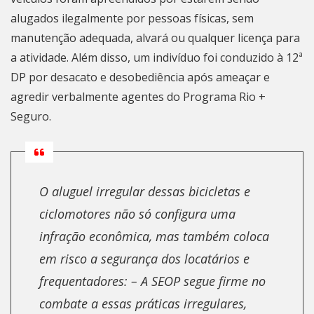
alugados ilegalmente por pessoas físicas, sem
manutenção adequada, alvará ou qualquer licença para
a atividade. Além disso, um indivíduo foi conduzido à 12ª
DP por desacato e desobediência após ameaçar e
agredir verbalmente agentes do Programa Rio +
Seguro.
O aluguel irregular dessas bicicletas e
ciclomotores não só configura uma
infração econômica, mas também coloca
em risco a segurança dos locatários e
frequentadores: – A SEOP segue firme no
combate a essas práticas irregulares,