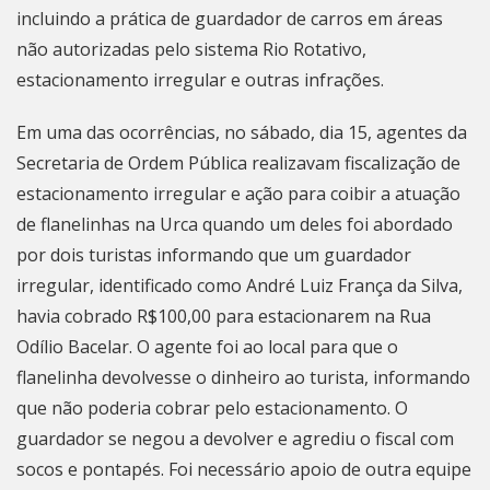
incluindo a prática de guardador de carros em áreas
não autorizadas pelo sistema Rio Rotativo,
estacionamento irregular e outras infrações.
Em uma das ocorrências, no sábado, dia 15, agentes da
Secretaria de Ordem Pública realizavam fiscalização de
estacionamento irregular e ação para coibir a atuação
de flanelinhas na Urca quando um deles foi abordado
por dois turistas informando que um guardador
irregular, identificado como André Luiz França da Silva,
havia cobrado R$100,00 para estacionarem na Rua
Odílio Bacelar. O agente foi ao local para que o
flanelinha devolvesse o dinheiro ao turista, informando
que não poderia cobrar pelo estacionamento. O
guardador se negou a devolver e agrediu o fiscal com
socos e pontapés. Foi necessário apoio de outra equipe