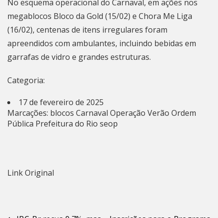
No esquema operacional do
Carnaval
, em ações nos
megablocos Bloco da Gold (15/02) e Chora Me Liga
(16/02), centenas de itens irregulares foram
apreendidos com ambulantes, incluindo bebidas em
garrafas de vidro e grandes estruturas.
Categoria:
17 de fevereiro de 2025
Marcações:
blocos
Carnaval
Operação Verão
Ordem
Pública
Prefeitura do Rio
seop
Link Original