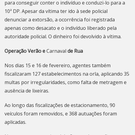
para conseguir conter o indivíduo e conduzi-lo para a
10ª DP. Apesar da vítima ter ido à sede policial
denunciar a extorsão, a ocorrência foi registrada
apenas como desacato e o indivíduo liberado pela
autoridade policial. O dinheiro foi devolvido à vítima.
Operação Verão e
Carnaval
de Rua
Nos dias 15 e 16 de fevereiro, agentes também
fiscalizaram 127 estabelecimentos na orla, aplicando 35
multas por irregularidades, como falta de metragem e
ausência de lixeiras.
Ao longo das fiscalizações de estacionamento, 90
veículos foram removidos, e 368 autuações foram
aplicadas.