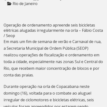
Rio de Janeiro
Operação de ordenamento apreende seis bicicletas
elétricas alugadas irregularmente na orla – Fábio Costa
/ Seop
Em mais um fim de semana de verão e Carnaval de rua,
a Secretaria Municipal de Ordem Pública (SEOP)
realizou operações de fiscalização e ordenamento em
toda a cidade, especialmente nas zonas Sul e Central do
Rio, que recebem maior concentração de blocos e por
conta das praias.
Durante operação na orla de Copacabana neste
domingo (16), voltada para o combate ao aluguel
irregular de ciclomotores e bicicletas elétricas, seis
veículos foram apreendidos por estarem sendo