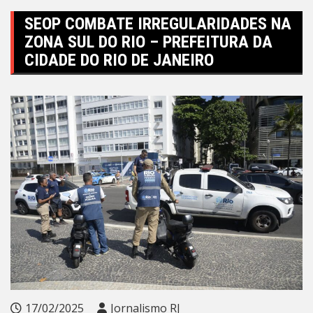
SEOP COMBATE IRREGULARIDADES NA
ZONA SUL DO RIO – PREFEITURA DA
CIDADE DO RIO DE JANEIRO
17/02/2025
Jornalismo RJ