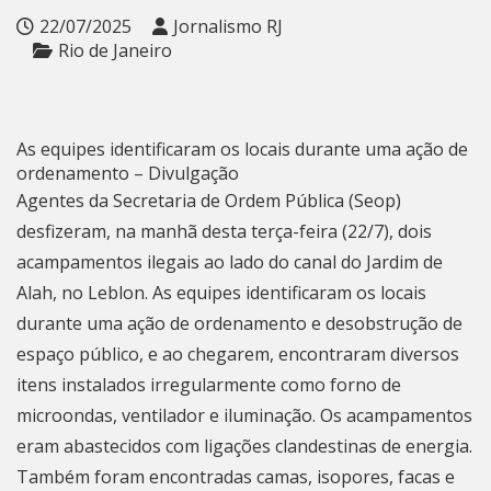
22/07/2025
Jornalismo RJ
Rio de Janeiro
As equipes identificaram os locais durante uma ação de
ordenamento – Divulgação
Agentes da Secretaria de Ordem Pública (Seop)
desfizeram, na manhã desta terça-feira (22/7), dois
acampamentos ilegais ao lado do canal do Jardim de
Alah, no Leblon. As equipes identificaram os locais
durante uma ação de ordenamento e desobstrução de
espaço público, e ao chegarem, encontraram diversos
itens instalados irregularmente como forno de
microondas, ventilador e iluminação. Os acampamentos
eram abastecidos com ligações clandestinas de energia.
Também foram encontradas camas, isopores, facas e