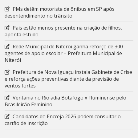
PMs detêm motorista de ônibus em SP após
desentendimento no trânsito
Pais estão menos presente na criação de filhos,
aponta estudo
Rede Municipal de Niterói ganha reforço de 300
agentes de apoio escolar – Prefeitura Municipal de
Niterói
Prefeitura de Nova Iguaçu instala Gabinete de Crise
e reforça ações preventivas diante da previsão de
ventos fortes
Ventania no Rio adia Botafogo x Fluminense pelo
Brasileirão Feminino
Candidatos do Encceja 2026 podem consultar o
cartão de inscrição