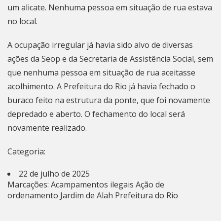
um alicate. Nenhuma pessoa em situação de rua estava
no local.
A ocupação irregular já havia sido alvo de diversas
ações da Seop e da Secretaria de Assistência Social, sem
que nenhuma pessoa em situação de rua aceitasse
acolhimento. A
Prefeitura do Rio
já havia fechado o
buraco feito na estrutura da ponte, que foi novamente
depredado e aberto. O fechamento do local será
novamente realizado.
Categoria:
22 de julho de 2025
Marcações:
Acampamentos ilegais
Ação de
ordenamento
Jardim de Alah
Prefeitura do Rio