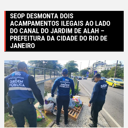
SEOP DESMONTA DOIS
ACAMPAMENTOS ILEGAIS AO LADO
DO CANAL DO JARDIM DE ALAH –
PREFEITURA DA CIDADE DO RIO DE
JANEIRO