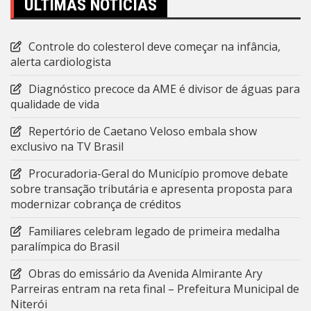
ÚLTIMAS NOTÍCIAS
Controle do colesterol deve começar na infância,
alerta cardiologista
Diagnóstico precoce da AME é divisor de águas para
qualidade de vida
Repertório de Caetano Veloso embala show
exclusivo na TV Brasil
Procuradoria-Geral do Município promove debate
sobre transação tributária e apresenta proposta para
modernizar cobrança de créditos
Familiares celebram legado de primeira medalha
paralímpica do Brasil
Obras do emissário da Avenida Almirante Ary
Parreiras entram na reta final – Prefeitura Municipal de
Niterói