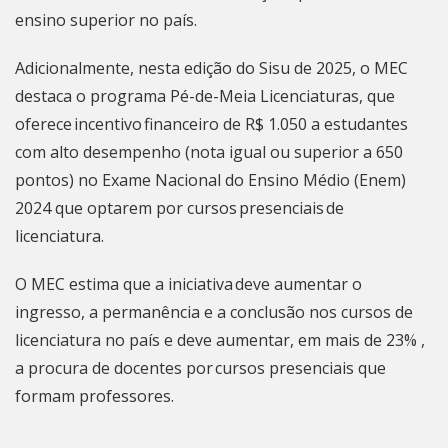
ensino superior no país.
Adicionalmente, nesta edição do Sisu de 2025, o MEC
destaca o programa Pé-de-Meia Licenciaturas, que
oferece incentivo financeiro de R$ 1.050 a estudantes
com alto desempenho (nota igual ou superior a 650
pontos) no Exame Nacional do Ensino Médio (Enem)
2024 que optarem por cursos presenciais de
licenciatura.
O MEC estima que a iniciativa deve aumentar o
ingresso, a permanência e a conclusão nos cursos de
licenciatura no país e deve aumentar, em mais de 23% ,
a procura de docentes por cursos presenciais que
formam professores.