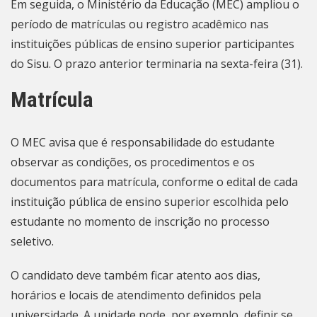
Em seguida, o Ministério da Educação (MEC) ampliou o
período de matrículas ou registro acadêmico nas
instituições públicas de ensino superior participantes
do Sisu. O
prazo anterior terminaria na sexta-feira
(31).
Matrícula
O MEC avisa que é responsabilidade do estudante
observar as condições, os procedimentos e os
documentos para matrícula, conforme o edital de cada
instituição pública de ensino superior escolhida pelo
estudante no momento de inscrição no processo
seletivo.
O candidato deve também ficar atento aos dias,
horários e locais de atendimento definidos pela
universidade. A unidade pode, por exemplo, definir se