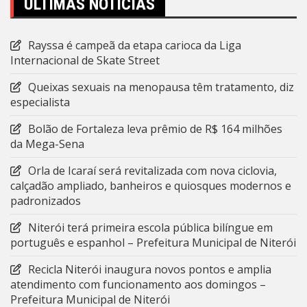
ÚLTIMAS NOTÍCIAS
Rayssa é campeã da etapa carioca da Liga
Internacional de Skate Street
Queixas sexuais na menopausa têm tratamento, diz
especialista
Bolão de Fortaleza leva prêmio de R$ 164 milhões
da Mega-Sena
Orla de Icaraí será revitalizada com nova ciclovia,
calçadão ampliado, banheiros e quiosques modernos e
padronizados
Niterói terá primeira escola pública bilíngue em
português e espanhol – Prefeitura Municipal de Niterói
Recicla Niterói inaugura novos pontos e amplia
atendimento com funcionamento aos domingos –
Prefeitura Municipal de Niterói