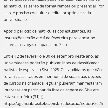
as matrículas serão de forma remota ou presencial. Por
isso, é preciso consultar o edital próprio de cada
universidade.
Após o período de matrículas dos estudantes, as
instituições terão até 6 de fevereiro para lançar no
sistema as vagas ocupadas no Sisu.
Entre 12 de fevereiro e 30 de setembro deste ano, as
universidades poderão publicar listas de classificados
na lista de espera do Sisu 2025. Os candidatos que não
foram classificados em nenhuma de suas duas opções
de cursos na chamada regular puderam manifestaram
interesse em participar da lista de espera do Sisu até
esta sexta-feira (31). [
https://agenciabrasil.ebc.com.br/educacao/noticia/2025-