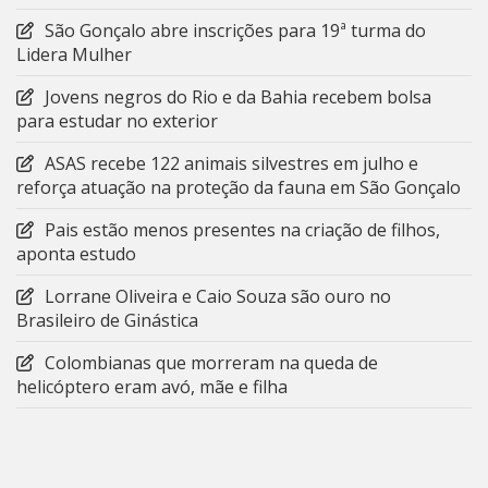
São Gonçalo abre inscrições para 19ª turma do
Lidera Mulher
Jovens negros do Rio e da Bahia recebem bolsa
para estudar no exterior
ASAS recebe 122 animais silvestres em julho e
reforça atuação na proteção da fauna em São Gonçalo
Pais estão menos presentes na criação de filhos,
aponta estudo
Lorrane Oliveira e Caio Souza são ouro no
Brasileiro de Ginástica
Colombianas que morreram na queda de
helicóptero eram avó, mãe e filha