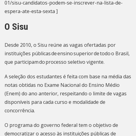
01/sisu-candidatos-podem-se-inscrever-na-lista-de-
espera-ate-esta-sexta ]
O Sisu
Desde 2010, o Sisu reúne as vagas ofertadas por
instituições públicas de ensino superior de todo o Brasil,
que participam do processo seletivo vigente.
A seleção dos estudantes é feita com base na média das
notas obtidas no Exame Nacional do Ensino Médio
(Enem) do ano anterior, respeitando o limite de vagas
disponíveis para cada curso e modalidade de
concorrência.
O programa do governo federal tem o objetivo de
democratizar o acesso às instituições públicas de