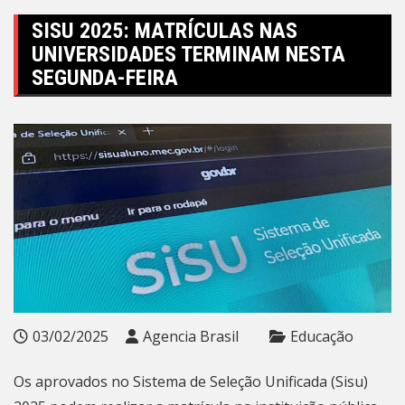
SISU 2025: MATRÍCULAS NAS
UNIVERSIDADES TERMINAM NESTA
SEGUNDA-FEIRA
03/02/2025
Agencia Brasil
Educação
Os aprovados no Sistema de Seleção Unificada (Sisu)