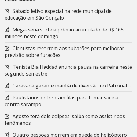
Sábado letivo especial na rede municipal de
educação em São Gonçalo
Mega-Sena sorteia prêmio acumulado de R$ 165
milhões neste domingo
Cientistas recorrem aos tubarões para melhorar
previsão sobre furacões
Tenista Bia Haddad anuncia pausa na carreira neste
segundo semestre
Caravana garante manhã de diversão no Patronato
Paulistanos enfrentam filas para tomar vacina
contra sarampo
Agosto terá dois eclipses; saiba como assistir aos
fenômenos
Quatro pessoas morrem em queda de helicóptero