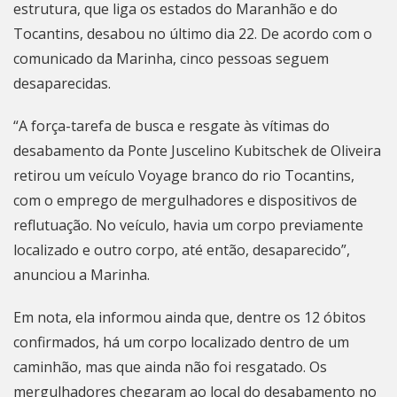
estrutura, que liga os estados do Maranhão e do
Tocantins, desabou no último dia 22. De acordo com o
comunicado da Marinha, cinco pessoas seguem
desaparecidas.
“A força-tarefa de busca e resgate às vítimas do
desabamento da Ponte Juscelino Kubitschek de Oliveira
retirou um veículo Voyage branco do rio Tocantins,
com o emprego de mergulhadores e dispositivos de
reflutuação. No veículo, havia um corpo previamente
localizado e outro corpo, até então, desaparecido”,
anunciou a Marinha.
Em nota, ela informou ainda que, dentre os 12 óbitos
confirmados, há um corpo localizado dentro de um
caminhão, mas que ainda não foi resgatado. Os
mergulhadores chegaram ao local do desabamento no