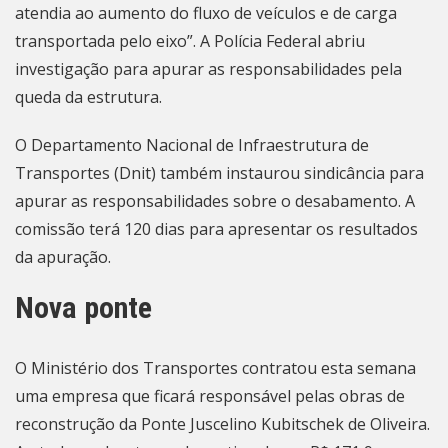
atendia ao aumento do fluxo de veículos e de carga
transportada pelo eixo”. A Polícia Federal abriu
investigação para apurar as responsabilidades pela
queda da estrutura.
O Departamento Nacional de Infraestrutura de
Transportes (Dnit) também instaurou sindicância para
apurar as responsabilidades sobre o desabamento. A
comissão terá 120 dias para apresentar os resultados
da apuração.
Nova ponte
O Ministério dos Transportes contratou esta semana
uma empresa que ficará responsável pelas obras de
reconstrução da Ponte Juscelino Kubitschek de Oliveira.