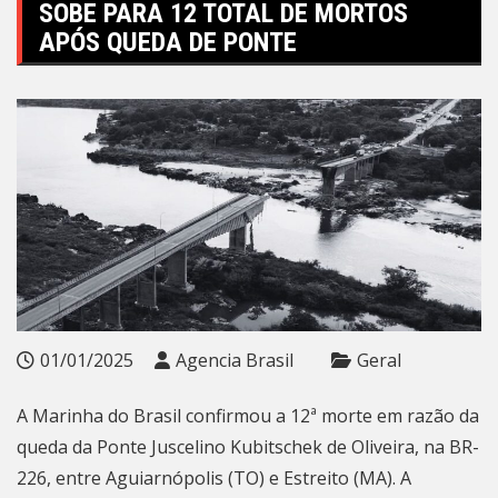
SOBE PARA 12 TOTAL DE MORTOS
APÓS QUEDA DE PONTE
01/01/2025
Agencia Brasil
Geral
A Marinha do Brasil confirmou a 12ª morte em razão da
queda da Ponte Juscelino Kubitschek de Oliveira, na BR-
226, entre Aguiarnópolis (TO) e Estreito (MA). A