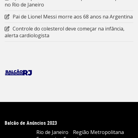
no Rio de Janeiro
Pai de Lionel Messi morre aos 68 anos na Argentina
Controle do colesterol deve começar na infância,
alerta cardiologista
Balcão de Anúncios 2023
Rio de Janeiro
Região Metropolitana