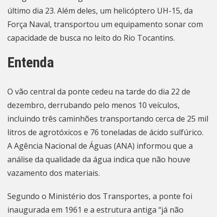
último dia 23. Além deles, um helicóptero UH-15, da
Força Naval, transportou um equipamento sonar com
capacidade de busca no leito do Rio Tocantins.
Entenda
O vão central da ponte cedeu na tarde do dia 22 de
dezembro, derrubando pelo menos 10 veículos,
incluindo três caminhões transportando cerca de 25 mil
litros de agrotóxicos e 76 toneladas de ácido sulfúrico.
A Agência Nacional de Águas (ANA) informou que a
análise da qualidade da água indica que não houve
vazamento dos materiais.
Segundo o Ministério dos Transportes, a ponte foi
inaugurada em 1961 e a estrutura antiga “já não