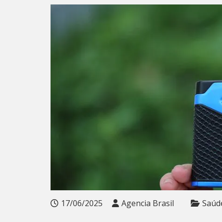
17/06/2025
Agencia Brasil
Saúd