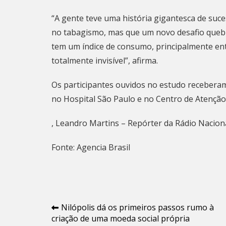
“A gente teve uma história gigantesca de suc
no tabagismo, mas que um novo desafio quebr
tem um índice de consumo, principalmente ent
totalmente invisível”, afirma.
Os participantes ouvidos no estudo receber
no Hospital São Paulo e no Centro de Atenção
, Leandro Martins – Repórter da Rádio Nacion
Fonte: Agencia Brasil
Navegação
Nilópolis dá os primeiros passos rumo à
criação de uma moeda social própria