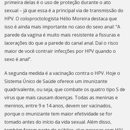
primeira delas é o uso de proteção durante o ato
sexual – já que essa é a principal via de transmissão do
HPV. O coloproctologista Hélio Moreira destaca que
isso é ainda mais importante no caso do sexo anal: “A
parede da vagina é muito mais resistente a fissuras e
lacerações do que a parede do canal anal. Daí o risco
maior de você contrair infecções por HPV quando o
sexo é anal”.
A segunda medida é a vacinação contra o HPV. Hoje o
Sistema Único de Saúde oferece um imunizante
quadrivalente, ou seja, que combate os quatro tipo S de
vírus que mais causam doenças. Todas as meninas e
meninos, entre 9 e 14 anos, devem ser vacinados,
porque o imunizante tem maior efetividade se for
tomado antes do início da vida sexual. Além disso,