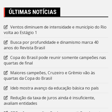
ÚLTIMAS NOTÍCIAS
Ventos diminuem de intensidade e município do Rio
volta ao Estágio 1
Busca por profundidade e dinamismo marca 40
anos do Revista Brasil
Copa do Brasil pode reunir somente campeões nas
quartas de final
Maiores campeões, Cruzeiro e Grêmio vão às
quartas da Copa do Brasil
Ideb mostra avanço da educação básica no país
Redução da taxa de juros ainda é insuficiente,
avaliam entidades