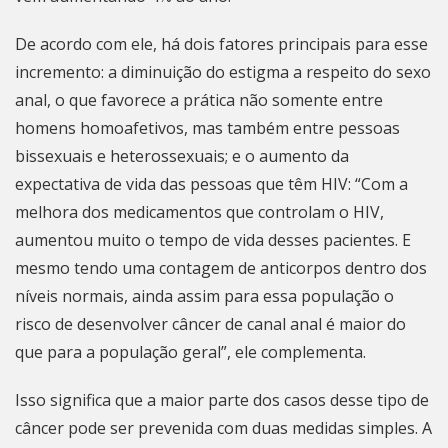
De acordo com ele, há dois fatores principais para esse
incremento: a diminuição do estigma a respeito do sexo
anal, o que favorece a prática não somente entre
homens homoafetivos, mas também entre pessoas
bissexuais e heterossexuais; e o aumento da
expectativa de vida das pessoas que têm HIV: “Com a
melhora dos medicamentos que controlam o HIV,
aumentou muito o tempo de vida desses pacientes. E
mesmo tendo uma contagem de anticorpos dentro dos
níveis normais, ainda assim para essa população o
risco de desenvolver câncer de canal anal é maior do
que para a população geral”, ele complementa.
Isso significa que a maior parte dos casos desse tipo de
câncer pode ser prevenida com duas medidas simples. A