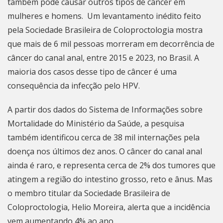
também pode causar outros tipos de câncer em
mulheres e homens. Um levantamento inédito feito
pela Sociedade Brasileira de Coloproctologia mostra
que mais de 6 mil pessoas morreram em decorrência de
câncer do canal anal, entre 2015 e 2023, no Brasil. A
maioria dos casos desse tipo de câncer é uma
consequência da infecção pelo HPV.
A partir dos dados do Sistema de Informações sobre
Mortalidade do Ministério da Saúde, a pesquisa
também identificou cerca de 38 mil internações pela
doença nos últimos dez anos. O câncer do canal anal
ainda é raro, e representa cerca de 2% dos tumores que
atingem a região do intestino grosso, reto e ânus. Mas
o membro titular da Sociedade Brasileira de
Coloproctologia, Helio Moreira, alerta que a incidência
vem aumentando 4% ao ano.