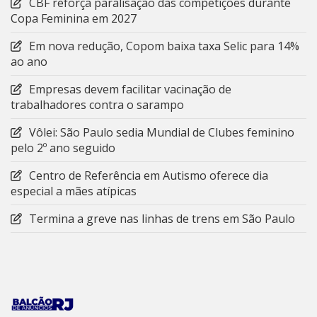
CBF reforça paralisação das competições durante
Copa Feminina em 2027
Em nova redução, Copom baixa taxa Selic para 14%
ao ano
Empresas devem facilitar vacinação de
trabalhadores contra o sarampo
Vôlei: São Paulo sedia Mundial de Clubes feminino
pelo 2º ano seguido
Centro de Referência em Autismo oferece dia
especial a mães atípicas
Termina a greve nas linhas de trens em São Paulo