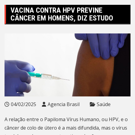
VACINA CONTRA HPV PREVINE
CÂNCER EM HOMENS, DIZ ESTUDO
04/02/2025
Agencia Brasil
Saúde
A relação entre o Papiloma Vírus Humano, ou HPV, e o
câncer de colo de útero é a mais difundida, mas o vírus