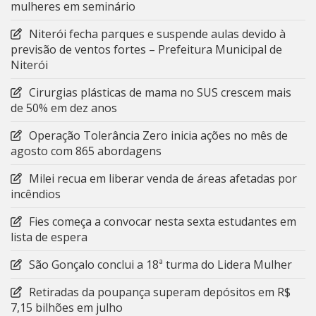
mulheres em seminário
Niterói fecha parques e suspende aulas devido à
previsão de ventos fortes – Prefeitura Municipal de
Niterói
Cirurgias plásticas de mama no SUS crescem mais
de 50% em dez anos
Operação Tolerância Zero inicia ações no mês de
agosto com 865 abordagens
Milei recua em liberar venda de áreas afetadas por
incêndios
Fies começa a convocar nesta sexta estudantes em
lista de espera
São Gonçalo conclui a 18ª turma do Lidera Mulher
Retiradas da poupança superam depósitos em R$
7,15 bilhões em julho