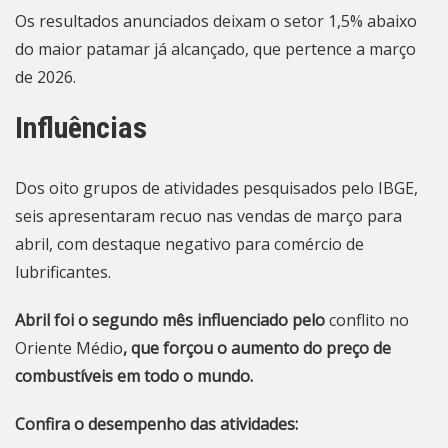
Os resultados anunciados deixam o setor 1,5% abaixo
do maior patamar já alcançado, que pertence a março
de 2026.
Influências
Dos oito grupos de atividades pesquisados pelo IBGE,
seis apresentaram recuo nas vendas de março para
abril, com destaque negativo para comércio de
lubrificantes.
Abril foi o segundo mês influenciado pelo
conflito no
Oriente Médio
, que forçou o aumento do preço de
combustíveis em todo o mundo.
Confira o desempenho das atividades: