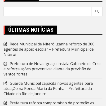
Pesquisar
por:
ÚLTIMAS NOTÍCIAS
Rede Municipal de Niterói ganha reforço de 300
agentes de apoio escolar – Prefeitura Municipal de
Niterói
Prefeitura de Nova Iguaçu instala Gabinete de Crise
e reforça ações preventivas diante da previsão de
ventos fortes
Guarda Municipal capacita novos agentes para
atuação na Ronda Maria da Penha – Prefeitura da
Cidade do Rio de Janeiro
Prefeitura reforça compromisso de proteção às