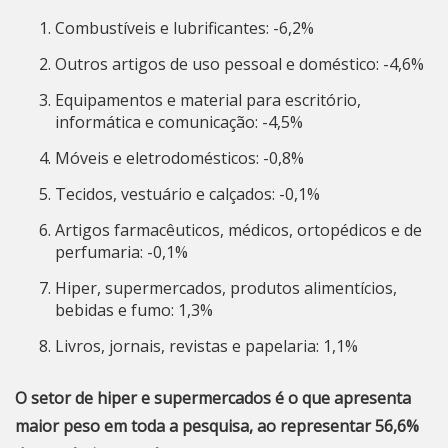
Combustíveis e lubrificantes: -6,2%
Outros artigos de uso pessoal e doméstico: -4,6%
Equipamentos e material para escritório,
informática e comunicação: -4,5%
Móveis e eletrodomésticos: -0,8%
Tecidos, vestuário e calçados: -0,1%
Artigos farmacêuticos, médicos, ortopédicos e de
perfumaria: -0,1%
Hiper, supermercados, produtos alimentícios,
bebidas e fumo: 1,3%
Livros, jornais, revistas e papelaria: 1,1%
O setor de hiper e supermercados é o que apresenta
maior peso em toda a pesquisa, ao representar 56,6%