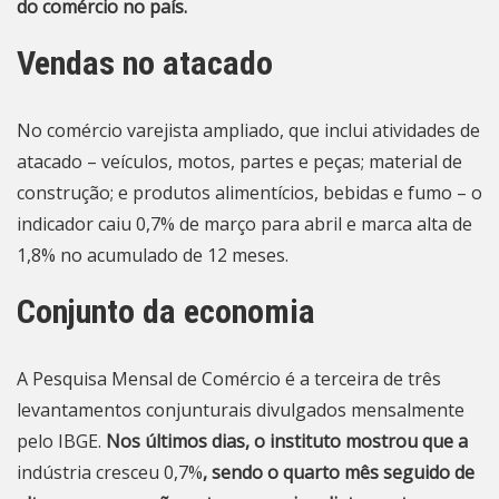
do comércio no país.
Vendas no atacado
No comércio varejista ampliado, que inclui atividades de
atacado – veículos, motos, partes e peças; material de
construção; e produtos alimentícios, bebidas e fumo – o
indicador caiu 0,7% de março para abril e marca alta de
1,8% no acumulado de 12 meses.
Conjunto da economia
A Pesquisa Mensal de Comércio é a terceira de três
levantamentos conjunturais divulgados mensalmente
pelo IBGE.
Nos últimos dias, o instituto mostrou que a
indústria cresceu 0,7%
, sendo o quarto mês seguido de