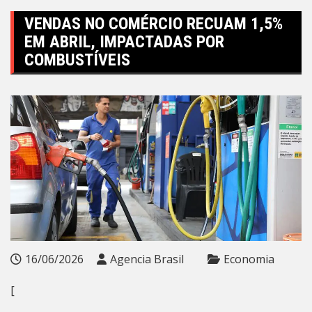
VENDAS NO COMÉRCIO RECUAM 1,5%
EM ABRIL, IMPACTADAS POR
COMBUSTÍVEIS
16/06/2026
Agencia Brasil
Economia
[