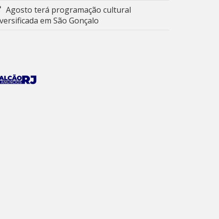
Agosto terá programação cultural
iversificada em São Gonçalo