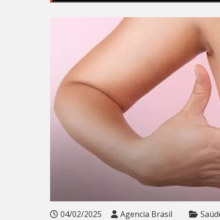
04/02/2025
Agencia Brasil
Saúd