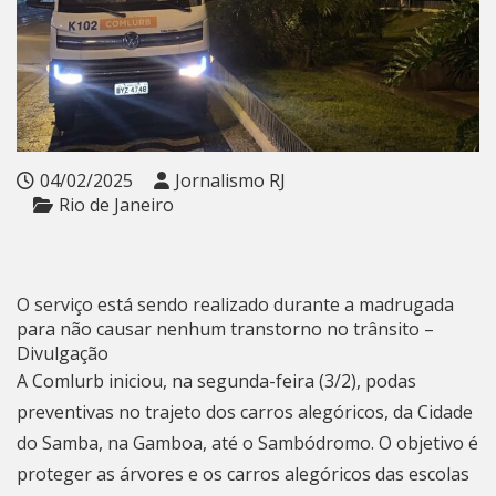
04/02/2025
Jornalismo RJ
Rio de Janeiro
O serviço está sendo realizado durante a madrugada
para não causar nenhum transtorno no trânsito –
Divulgação
A Comlurb iniciou, na segunda-feira (3/2), podas
preventivas no trajeto dos carros alegóricos, da Cidade
do Samba, na Gamboa, até o Sambódromo. O objetivo é
proteger as árvores e os carros alegóricos das escolas