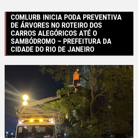
COMLURB INICIA PODA PREVENTIVA
DE ÁRVORES NO ROTEIRO DOS
CARROS ALEGÓRICOS ATÉ O
SAMBÓDROMO – PREFEITURA DA
CIDADE DO RIO DE JANEIRO