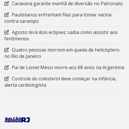
Caravana garante manhã de diversão no Patronato
Paulistanos enfrentam filas para tomar vacina
contra sarampo
Agosto terá dois eclipses; saiba como assistir aos
fenômenos
Quatro pessoas morrem em queda de helicóptero
no Rio de Janeiro
Pai de Lionel Messi morre aos 68 anos na Argentina
Controle do colesterol deve começar na infância,
alerta cardiologista