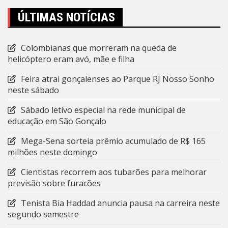
ÚLTIMAS NOTÍCIAS
Colombianas que morreram na queda de
helicóptero eram avó, mãe e filha
Feira atrai gonçalenses ao Parque RJ Nosso Sonho
neste sábado
Sábado letivo especial na rede municipal de
educação em São Gonçalo
Mega-Sena sorteia prêmio acumulado de R$ 165
milhões neste domingo
Cientistas recorrem aos tubarões para melhorar
previsão sobre furacões
Tenista Bia Haddad anuncia pausa na carreira neste
segundo semestre