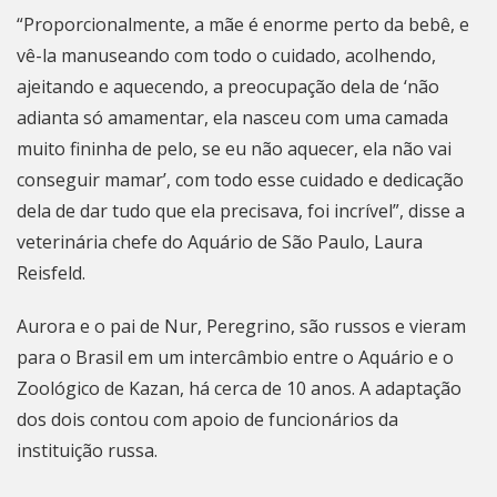
“Proporcionalmente, a mãe é enorme perto da bebê, e
vê-la manuseando com todo o cuidado, acolhendo,
ajeitando e aquecendo, a preocupação dela de ‘não
adianta só amamentar, ela nasceu com uma camada
muito fininha de pelo, se eu não aquecer, ela não vai
conseguir mamar’, com todo esse cuidado e dedicação
dela de dar tudo que ela precisava, foi incrível”, disse a
veterinária chefe do Aquário de São Paulo, Laura
Reisfeld.
Aurora e o pai de Nur, Peregrino, são russos e vieram
para o Brasil em um intercâmbio entre o Aquário e o
Zoológico de Kazan, há cerca de 10 anos. A adaptação
dos dois contou com apoio de funcionários da
instituição russa.