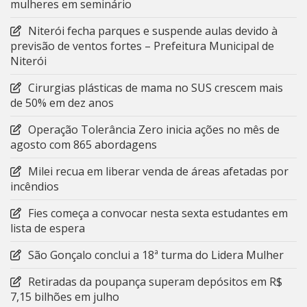
mulheres em seminário
Niterói fecha parques e suspende aulas devido à
previsão de ventos fortes – Prefeitura Municipal de
Niterói
Cirurgias plásticas de mama no SUS crescem mais
de 50% em dez anos
Operação Tolerância Zero inicia ações no mês de
agosto com 865 abordagens
Milei recua em liberar venda de áreas afetadas por
incêndios
Fies começa a convocar nesta sexta estudantes em
lista de espera
São Gonçalo conclui a 18ª turma do Lidera Mulher
Retiradas da poupança superam depósitos em R$
7,15 bilhões em julho