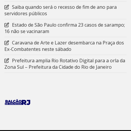
Saiba quando será o recesso de fim de ano para
servidores públicos
Estado de São Paulo confirma 23 casos de sarampo;
16 não se vacinaram
Caravana de Arte e Lazer desembarca na Praça dos
Ex-Combatentes neste sábado
Prefeitura amplia Rio Rotativo Digital para a orla da
Zona Sul – Prefeitura da Cidade do Rio de Janeiro