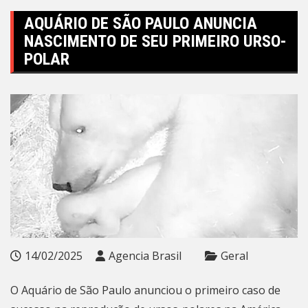
AQUÁRIO DE SÃO PAULO ANUNCIA
NASCIMENTO DE SEU PRIMEIRO URSO-
POLAR
14/02/2025
Agencia Brasil
Geral
O Aquário de São Paulo anunciou o primeiro caso de