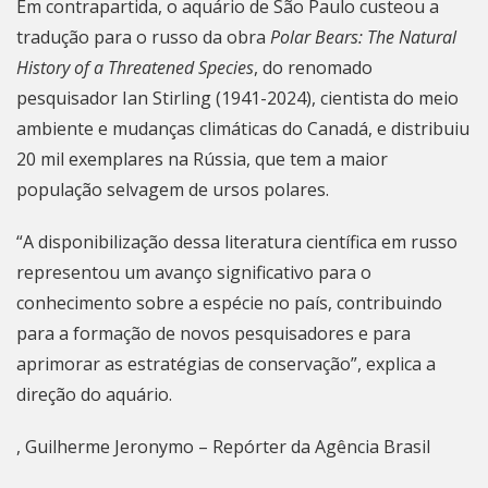
Em contrapartida, o aquário de São Paulo custeou a
tradução para o russo da obra
Polar Bears: The Natural
History of a Threatened Species
, do renomado
pesquisador Ian Stirling (1941-2024), cientista do meio
ambiente e mudanças climáticas do Canadá, e distribuiu
20 mil exemplares na Rússia, que tem a maior
população selvagem de ursos polares.
“A disponibilização dessa literatura científica em russo
representou um avanço significativo para o
conhecimento sobre a espécie no país, contribuindo
para a formação de novos pesquisadores e para
aprimorar as estratégias de conservação”, explica a
direção do aquário.
, Guilherme Jeronymo – Repórter da Agência Brasil