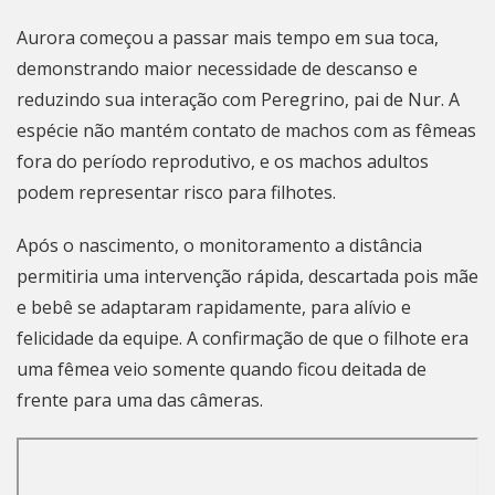
Aurora começou a passar mais tempo em sua toca,
demonstrando maior necessidade de descanso e
reduzindo sua interação com Peregrino, pai de Nur. A
espécie não mantém contato de machos com as fêmeas
fora do período reprodutivo, e os machos adultos
podem representar risco para filhotes.
Após o nascimento, o monitoramento a distância
permitiria uma intervenção rápida, descartada pois mãe
e bebê se adaptaram rapidamente, para alívio e
felicidade da equipe. A confirmação de que o filhote era
uma fêmea veio somente quando ficou deitada de
frente para uma das câmeras.