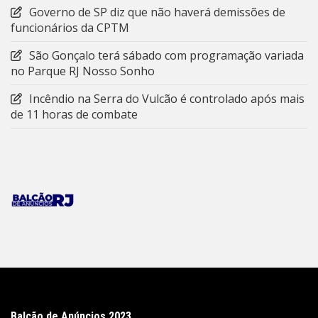
Governo de SP diz que não haverá demissões de
funcionários da CPTM
São Gonçalo terá sábado com programação variada
no Parque RJ Nosso Sonho
Incêndio na Serra do Vulcão é controlado após mais
de 11 horas de combate
Balcão de Anúncios 2023