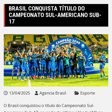
BRASIL CONQUISTA TÍTULO DO
CAMPEONATO SUL-AMERICANO SUB-
17
13/04/2025
Agencia Brasil
Esporte
O Brasil conquistou o título do Campeonato Sul-