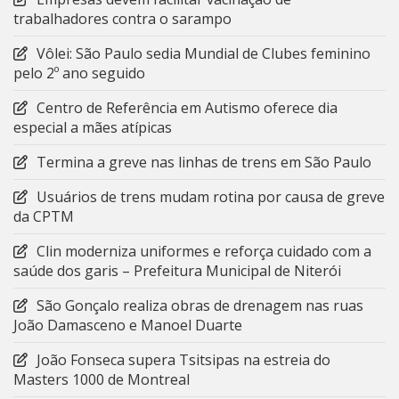
trabalhadores contra o sarampo
Vôlei: São Paulo sedia Mundial de Clubes feminino
pelo 2º ano seguido
Centro de Referência em Autismo oferece dia
especial a mães atípicas
Termina a greve nas linhas de trens em São Paulo
Usuários de trens mudam rotina por causa de greve
da CPTM
Clin moderniza uniformes e reforça cuidado com a
saúde dos garis – Prefeitura Municipal de Niterói
São Gonçalo realiza obras de drenagem nas ruas
João Damasceno e Manoel Duarte
João Fonseca supera Tsitsipas na estreia do
Masters 1000 de Montreal