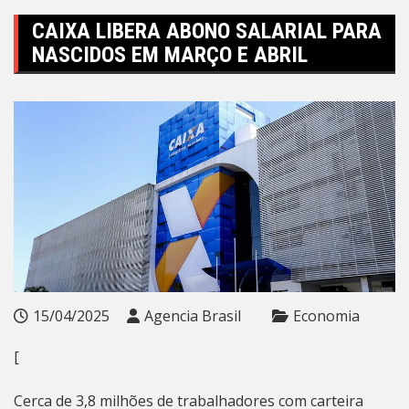
CAIXA LIBERA ABONO SALARIAL PARA
NASCIDOS EM MARÇO E ABRIL
15/04/2025
Agencia Brasil
Economia
[
Cerca de 3,8 milhões de trabalhadores com carteira