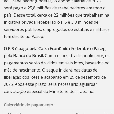
ao Trabalhador (Codefat), o abono salarial de 2025
será pago a 25,8 milhões de trabalhadores em todo o
país. Desse total, cerca de 22 milhões que trabalham na
iniciativa privada receberão o PIS e 3,8 milhões de
servidores públicos, empregados de estatais e militares
têm direito ao Pasep.
O PIS é pago pela Caixa Econômica Federal; e o Pasep,
pelo Banco do Brasil.
Como ocorre tradicionalmente, os
pagamentos serão divididos em seis lotes, baseados no
mês de nascimento. O saque iniciará nas datas de
liberação dos lotes e acabarão em 29 de dezembro de
2025. Após esse prazo, será necessário aguardar
convocação especial do Ministério do Trabalho.
Calendário de pagamento