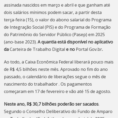
assinada nascidos em março e abril e que ganham até
dois salários mínimos podem sacar, a partir desta
terça-feira (15), o valor do abono salarial do Programa
de Integração Social (PIS) e do Programa de Formação
do Patrimônio do Servidor Público (Pasep) em 2025
(ano-base 2023).
A quantia está disponível no aplicativo
da
Carteira de Trabalho Digital
e no
Portal Gov.br
.
Ao todo, a Caixa Econômica Federal liberará pouco mais
de R$ 4,5 bilhões neste mês. Aprovado no fim do ano
passado, o
calendário de liberações
segue o mês de
nascimento do trabalhador . Os pagamentos
começaram em 17 de fevereiro e vão até 15 de agosto.
Neste ano, R$ 30,7 bilhões poderão ser sacados
.
Segundo o Conselho Deliberativo do Fundo de Amparo