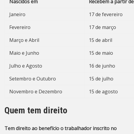
Nascidos em
Recebem a partir de
Janeiro
17 de fevereiro
Fevereiro
17 de março
Março e Abril
15 de abril
Maio e Junho
15 de maio
Julho e Agosto
16 de junho
Setembro e Outubro
15 de julho
Novembro e Dezembro
15 de agosto
Quem tem direito
Tem direito ao benefício o trabalhador inscrito no