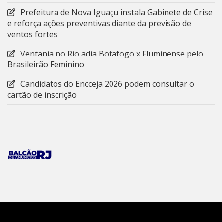
Prefeitura de Nova Iguaçu instala Gabinete de Crise
e reforça ações preventivas diante da previsão de
ventos fortes
Ventania no Rio adia Botafogo x Fluminense pelo
Brasileirão Feminino
Candidatos do Encceja 2026 podem consultar o
cartão de inscrição