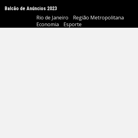
Balcão de Anúncios 2023
Rio de Janeiro
Região Metropolitana
Economia
Esporte