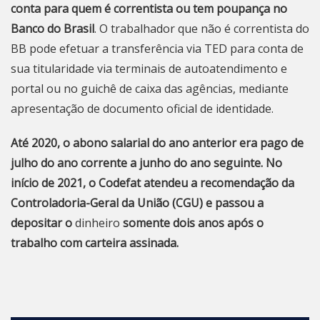
conta para quem é correntista ou tem poupança no
Banco do Brasil
. O trabalhador que não é correntista do
BB pode efetuar a transferência via TED para conta de
sua titularidade via terminais de autoatendimento e
portal
ou no guichê de caixa das agências, mediante
apresentação de documento oficial de identidade.
Até 2020, o abono salarial do ano anterior era pago de
julho do ano corrente a junho do ano seguinte. No
início de 2021, o Codefat atendeu a recomendação da
Controladoria-Geral da União (CGU) e passou a
depositar o
dinheiro
somente dois anos após o
trabalho com carteira assinada.