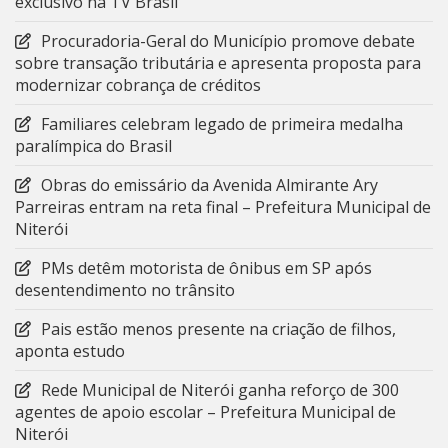
exclusivo na TV Brasil
Procuradoria-Geral do Município promove debate
sobre transação tributária e apresenta proposta para
modernizar cobrança de créditos
Familiares celebram legado de primeira medalha
paralímpica do Brasil
Obras do emissário da Avenida Almirante Ary
Parreiras entram na reta final – Prefeitura Municipal de
Niterói
PMs detêm motorista de ônibus em SP após
desentendimento no trânsito
Pais estão menos presente na criação de filhos,
aponta estudo
Rede Municipal de Niterói ganha reforço de 300
agentes de apoio escolar – Prefeitura Municipal de
Niterói