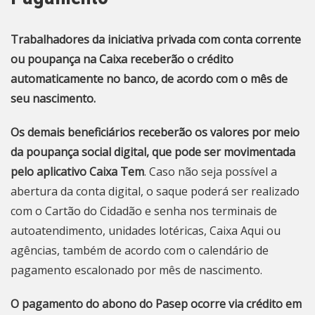
Trabalhadores da iniciativa privada com conta corrente
ou poupança na Caixa receberão o crédito
automaticamente no banco, de acordo com o mês de
seu nascimento.
Os demais beneficiários receberão os valores por meio
da poupança social digital, que pode ser movimentada
pelo aplicativo Caixa Tem
. Caso não seja possível a
abertura da conta digital, o saque poderá ser realizado
com o Cartão do Cidadão e senha nos terminais de
autoatendimento, unidades lotéricas, Caixa Aqui ou
agências, também de acordo com o calendário de
pagamento escalonado por mês de nascimento.
O pagamento do abono do Pasep ocorre via crédito em