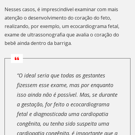
Nesses casos, é imprescindível examinar com mais
atenção o desenvolvimento do coração do feto,
realizando, por exemplo, um ecocardiograma fetal,
exame de ultrassonografia que avalia o coração do
bebê ainda dentro da barriga.
“O ideal seria que todas as gestantes
fizessem esse exame, mas por enquanto
isso ainda não é possível. Mas, se durante
a gestação, for feito o ecocardiograma
fetal e diagnosticada uma cardiopatia
congênita, ou tenha sido suspeita uma
cardiopatia congênita, é importante que a