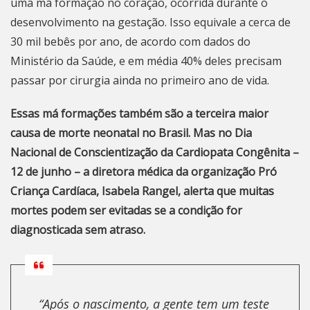
uma má formação no coração, ocorrida durante o
desenvolvimento na gestação. Isso equivale a cerca de
30 mil bebês por ano, de acordo com dados do
Ministério da Saúde, e em média 40% deles precisam
passar por cirurgia ainda no primeiro ano de vida.
Essas má formações também são a terceira maior
causa de morte neonatal no Brasil. Mas no Dia
Nacional de Conscientização da Cardiopata Congênita –
12 de junho – a diretora médica da organização Pró
Criança Cardíaca, Isabela Rangel, alerta que muitas
mortes podem ser evitadas se a condição for
diagnosticada sem atraso.
“Após o nascimento, a gente tem um teste