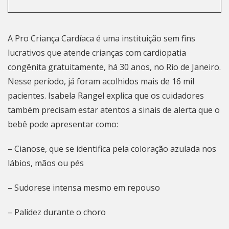
A Pro Criança Cardíaca é uma instituição sem fins
lucrativos que atende crianças com cardiopatia
congênita gratuitamente, há 30 anos, no
Rio de Janeiro
.
Nesse período, já foram acolhidos mais de 16 mil
pacientes. Isabela Rangel explica que os cuidadores
também precisam estar atentos a sinais de alerta que o
bebê pode apresentar como:
– Cianose, que se identifica pela coloração azulada nos
lábios, mãos ou pés
– Sudorese intensa mesmo em repouso
– Palidez durante o choro