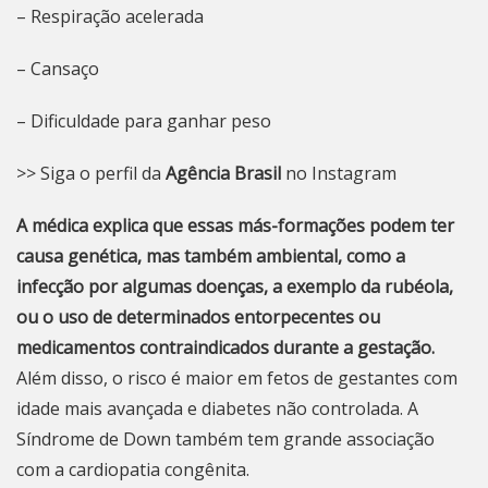
– Respiração acelerada
– Cansaço
– Dificuldade para ganhar peso
>> Siga o perfil da
Agência Brasil
no Instagram
A médica explica que essas más-formações podem ter
causa genética, mas também ambiental, como a
infecção por algumas doenças, a exemplo da rubéola,
ou o uso de determinados entorpecentes ou
medicamentos contraindicados durante a gestação.
Além disso, o risco é maior em fetos de gestantes com
idade mais avançada e diabetes não controlada. A
Síndrome de Down também tem grande associação
com a cardiopatia congênita.