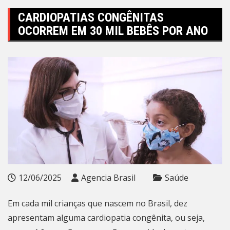
CARDIOPATIAS CONGÊNITAS
OCORREM EM 30 MIL BEBÊS POR ANO
12/06/2025
Agencia Brasil
Saúde
Em cada mil crianças que nascem no Brasil, dez
apresentam alguma cardiopatia congênita, ou seja,