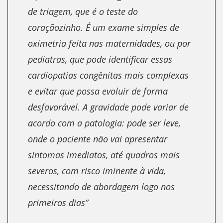
de triagem, que é o teste do
coraçãozinho. É um exame simples de
oximetria feita nas maternidades, ou por
pediatras, que pode identificar essas
cardiopatias congênitas mais complexas
e evitar que possa evoluir de forma
desfavorável. A gravidade pode variar de
acordo com a patologia: pode ser leve,
onde o paciente não vai apresentar
sintomas imediatos, até quadros mais
severos, com risco iminente à vida,
necessitando de abordagem logo nos
primeiros dias”