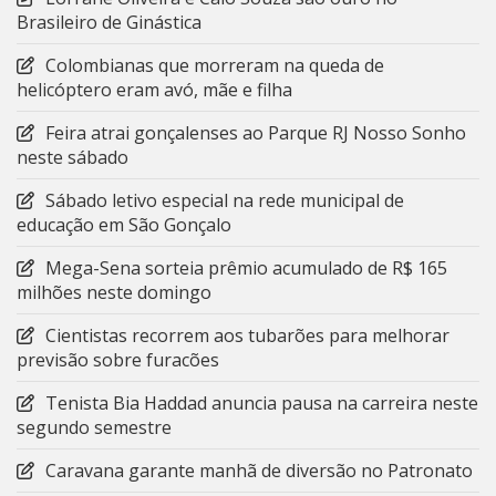
Brasileiro de Ginástica
Colombianas que morreram na queda de
helicóptero eram avó, mãe e filha
Feira atrai gonçalenses ao Parque RJ Nosso Sonho
neste sábado
Sábado letivo especial na rede municipal de
educação em São Gonçalo
Mega-Sena sorteia prêmio acumulado de R$ 165
milhões neste domingo
Cientistas recorrem aos tubarões para melhorar
previsão sobre furacões
Tenista Bia Haddad anuncia pausa na carreira neste
segundo semestre
Caravana garante manhã de diversão no Patronato