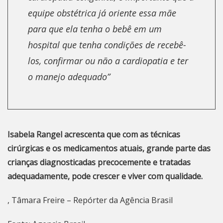
equipe obstétrica já oriente essa mãe
para que ela tenha o bebê em um
hospital que tenha condições de recebê-
los, confirmar ou não a cardiopatia e ter
o manejo adequado”
Isabela Rangel acrescenta que com as técnicas
cirúrgicas e os medicamentos atuais, grande parte das
crianças diagnosticadas precocemente e tratadas
adequadamente, pode crescer e viver com qualidade.
, Tâmara Freire – Repórter da Agência Brasil