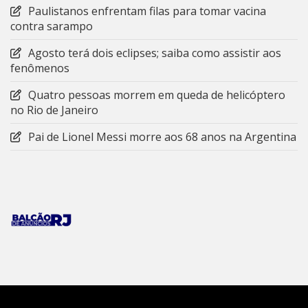
Paulistanos enfrentam filas para tomar vacina
contra sarampo
Agosto terá dois eclipses; saiba como assistir aos
fenômenos
Quatro pessoas morrem em queda de helicóptero
no Rio de Janeiro
Pai de Lionel Messi morre aos 68 anos na Argentina