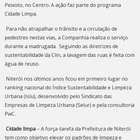
Peixoto, no Centro. A ação faz parte do programa
Cidade Limpa.
Para não atrapalhar o trânsito e a circulação de
pedestres nestas vias, a Companhia realiza o serviço
durante a madrugada. Seguindo as diretrizes de
sustentabilidade da Clin, a lavagem das ruas é feita com
água de reuso.
Niterói
nos últimos anos ficou em primeiro lugar no
ranking nacional do Índice Sustentabilidade e Limpeza
Urbana (Islu), desenvolvido pelo Sindicato das
Empresas de Limpeza Urbana (Selur) e pela consultoria
PwC.
Cidade limpa
– A força-tarefa da Prefeitura de
Niterói
tem como objetivo elevar os padrões de limpeza e