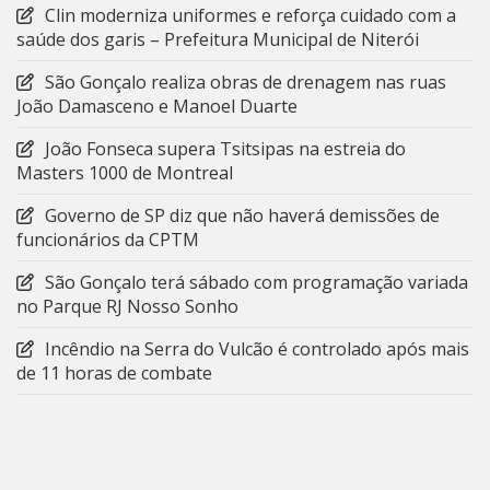
Clin moderniza uniformes e reforça cuidado com a
saúde dos garis – Prefeitura Municipal de Niterói
São Gonçalo realiza obras de drenagem nas ruas
João Damasceno e Manoel Duarte
João Fonseca supera Tsitsipas na estreia do
Masters 1000 de Montreal
Governo de SP diz que não haverá demissões de
funcionários da CPTM
São Gonçalo terá sábado com programação variada
no Parque RJ Nosso Sonho
Incêndio na Serra do Vulcão é controlado após mais
de 11 horas de combate