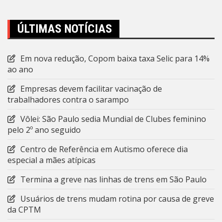
ÚLTIMAS NOTÍCIAS
Em nova redução, Copom baixa taxa Selic para 14%
ao ano
Empresas devem facilitar vacinação de
trabalhadores contra o sarampo
Vôlei: São Paulo sedia Mundial de Clubes feminino
pelo 2º ano seguido
Centro de Referência em Autismo oferece dia
especial a mães atípicas
Termina a greve nas linhas de trens em São Paulo
Usuários de trens mudam rotina por causa de greve
da CPTM