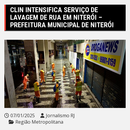
CLIN INTENSIFICA SERVIÇO DE
LAVAGEM DE RUA EM NITERÓI –
PREFEITURA MUNICIPAL DE NITERÓI
07/01/2025
Jornalismo RJ
Região Metropolitana