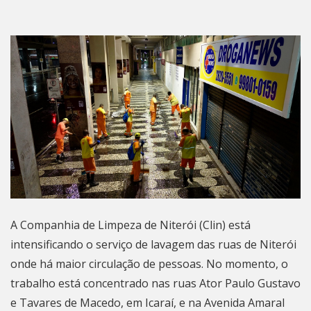
A Companhia de Limpeza de Niterói (Clin) está
intensificando o serviço de lavagem das ruas de Niterói
onde há maior circulação de pessoas. No momento, o
trabalho está concentrado nas ruas Ator Paulo Gustavo
e Tavares de Macedo, em Icaraí, e na Avenida Amaral