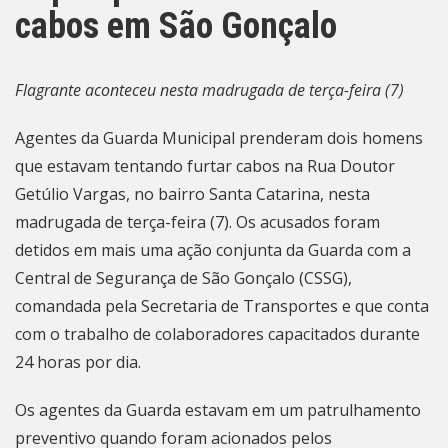
cabos em São Gonçalo
Flagrante aconteceu nesta madrugada de terça-feira (7)
Agentes da Guarda Municipal prenderam dois homens
que estavam tentando furtar cabos na Rua Doutor
Getúlio Vargas, no bairro Santa Catarina, nesta
madrugada de terça-feira (7). Os acusados foram
detidos em mais uma ação conjunta da Guarda com a
Central de Segurança de São Gonçalo (CSSG),
comandada pela Secretaria de Transportes e que conta
com o trabalho de colaboradores capacitados durante
24 horas por dia.
Os agentes da Guarda estavam em um patrulhamento
preventivo quando foram acionados pelos