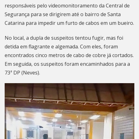
responsáveis pelo videomonitoramento da Central de
Segurança para se dirigirem até o bairro de Santa
Catarina para impedir um furto de cabos em um bueiro.
No local, a dupla de suspeitos tentou fugir, mas foi
detida em flagrante e algemada. Com eles, foram
encontrados cinco metros de cabo de cobre já cortados.
Em seguida, os suspeitos foram encaminhados para a
73ª DP (Neves).