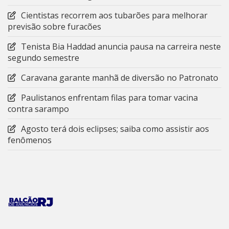
Cientistas recorrem aos tubarões para melhorar
previsão sobre furacões
Tenista Bia Haddad anuncia pausa na carreira neste
segundo semestre
Caravana garante manhã de diversão no Patronato
Paulistanos enfrentam filas para tomar vacina
contra sarampo
Agosto terá dois eclipses; saiba como assistir aos
fenômenos