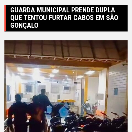
GUARDA MUNICIPAL PRENDE DUPLA
QUE TENTOU FURTAR CABOS EM SÃO
GONÇALO