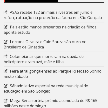
ASAS recebe 122 animais silvestres em julho e
reforça atuação na proteção da fauna em São Gonçalo
Pais estão menos presentes na criação de filhos,
aponta estudo
Lorrane Oliveira e Caio Souza são ouro no
Brasileiro de Ginástica
Colombianas que morreram na queda de
helicóptero eram avó, mãe e filha
Feira atrai gonçalenses ao Parque RJ Nosso Sonho
neste sábado
Sábado letivo especial na rede municipal de
educação em São Gonçalo
Mega-Sena sorteia prêmio acumulado de R$ 165
milhões neste domingo