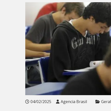
04/02/2025
Agencia Brasil
Geral