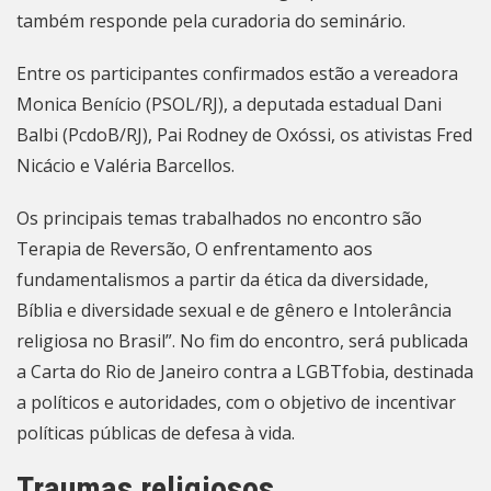
também responde pela curadoria do seminário.
Entre os participantes confirmados estão a vereadora
Monica Benício (PSOL/RJ), a deputada estadual Dani
Balbi (PcdoB/RJ), Pai Rodney de Oxóssi, os ativistas Fred
Nicácio e Valéria Barcellos.
Os principais temas trabalhados no encontro são
Terapia de Reversão, O enfrentamento aos
fundamentalismos a partir da ética da diversidade,
Bíblia e diversidade sexual e de gênero e Intolerância
religiosa no Brasil”. No fim do encontro, será publicada
a Carta do
Rio de Janeiro
contra a LGBTfobia, destinada
a políticos e autoridades, com o objetivo de incentivar
políticas públicas de defesa à vida.
Traumas religiosos