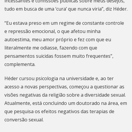
incessantes e confissões públicas sobre meus desejos,
tudo em busca de uma ‘cura’ que nunca viria”, diz Héder.
“Eu estava preso em um regime de constante controle
e repressão emocional, o que afetou minha
autoestima, meu amor próprio e fez com que eu
literalmente me odiasse, fazendo com que
pensamentos suicidas fossem muito frequentes”,
complementa.
Héder cursou psicologia na universidade e, ao ter
acesso a novas perspectivas, começou a questionar as
visões negativas da religião sobre a diversidade sexual.
Atualmente, está concluindo um doutorado na área, em
que pesquisa os efeitos negativos das terapias de
conversão sexual.