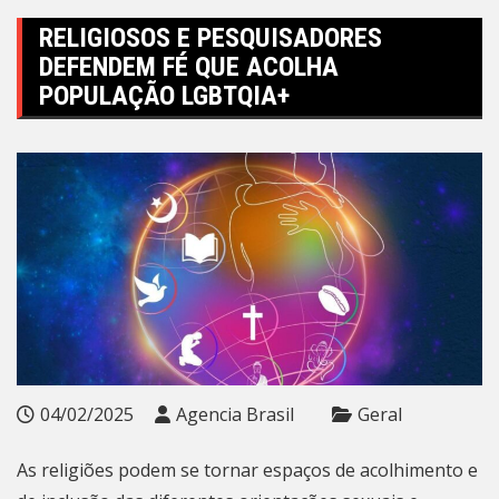
RELIGIOSOS E PESQUISADORES
DEFENDEM FÉ QUE ACOLHA
POPULAÇÃO LGBTQIA+
04/02/2025
Agencia Brasil
Geral
As religiões podem se tornar espaços de acolhimento e