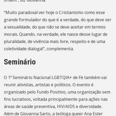
ordem”, diz Giovanna.
“Muito paradoxal ver hoje o Cristianismo como esse
grande formulador do que é a verdade, do que deve ser
a sexualidade, do que não se deve aceitar em termos
morais. Quando, na verdade, ele nasce desse lugar de
pluralidade, de vivência mais livre, respeito e de uma
coletividade dialogal”, complementa.
Seminário
O 1º Seminário Nacional LGBTQIA+ de Fé também vai
reunir ativistas, artistas e políticos. O evento é
organizado pelo Fundo Positivo, uma organização sem
fins lucrativos, voltada principalmente para ações nas
áreas de saúde preventiva, HIV/AIDS e diversidade.
Além de Giovanna Sarto, a teóloga queer Ana Ester