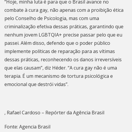
“Hoje, minha luta é para que o Brasil avance no
combate à cura gay, não apenas com a proibição ética
pelo Conselho de Psicologia, mas com uma
criminalização efetiva dessas práticas, garantindo que
nenhum jovem LGBTQIA+ precise passar pelo que eu
passei. Além disso, defendo que o poder público
implemente políticas de reparação para as vítimas
dessas práticas, reconhecendo os danos irreversíveis
que elas causam”, diz Héder. “A cura gay não é uma
terapia. É um mecanismo de tortura psicológica e
emocional que destrói vidas”.
, Rafael Cardoso – Repórter da Agência Brasil
Fonte: Agencia Brasil