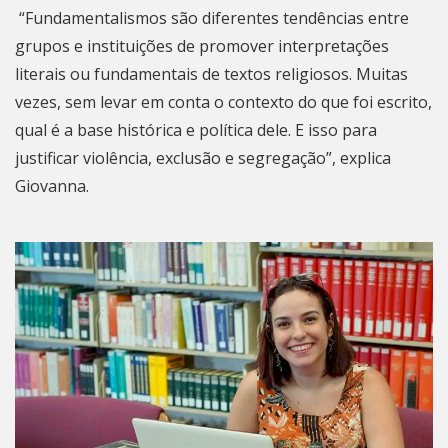
“Fundamentalismos são diferentes tendências entre
grupos e instituições de promover interpretações
literais ou fundamentais de textos religiosos. Muitas
vezes, sem levar em conta o contexto do que foi escrito,
qual é a base histórica e política dele. E isso para
justificar violência, exclusão e segregação”, explica
Giovanna.