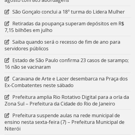
agosto com 865 abordagens
São Gonçalo conclui a 18ª turma do Lidera Mulher
Retiradas da poupança superam depósitos em R$
7,15 bilhões em julho
Saiba quando será o recesso de fim de ano para
servidores públicos
Estado de São Paulo confirma 23 casos de sarampo;
16 não se vacinaram
Caravana de Arte e Lazer desembarca na Praça dos
Ex-Combatentes neste sábado
Prefeitura amplia Rio Rotativo Digital para a orla da
Zona Sul – Prefeitura da Cidade do Rio de Janeiro
Prefeitura suspende aulas na rede municipal de
ensino nesta sexta-feira (7) – Prefeitura Municipal de
Niterói