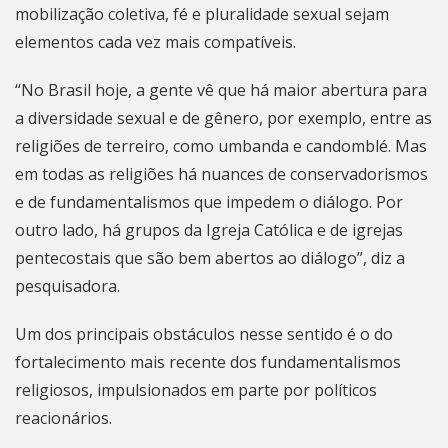
mobilização coletiva, fé e pluralidade sexual sejam
elementos cada vez mais compatíveis.
“No Brasil hoje, a gente vê que há maior abertura para
a diversidade sexual e de gênero, por exemplo, entre as
religiões de terreiro, como umbanda e candomblé. Mas
em todas as religiões há nuances de conservadorismos
e de fundamentalismos que impedem o diálogo. Por
outro lado, há grupos da Igreja Católica e de igrejas
pentecostais que são bem abertos ao diálogo”, diz a
pesquisadora.
Um dos principais obstáculos nesse sentido é o do
fortalecimento mais recente dos fundamentalismos
religiosos, impulsionados em parte por políticos
reacionários.