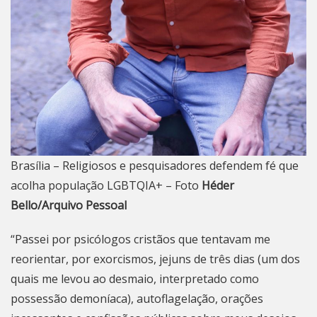
Brasília – Religiosos e pesquisadores defendem fé que
acolha população LGBTQIA+ – Foto
Héder
Bello/Arquivo Pessoal
“Passei por psicólogos cristãos que tentavam me
reorientar, por exorcismos, jejuns de três dias (um dos
quais me levou ao desmaio, interpretado como
possessão demoníaca), autoflagelação, orações