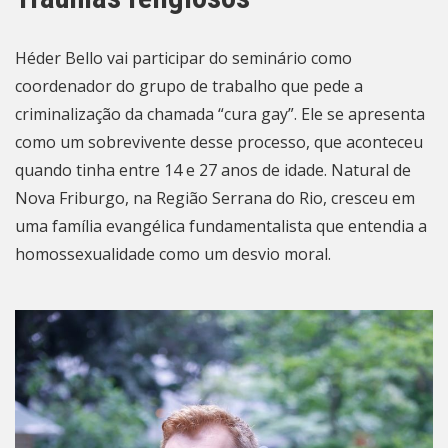
Héder Bello vai participar do seminário como
coordenador do grupo de trabalho que pede a
criminalização da chamada “cura gay”. Ele se apresenta
como um sobrevivente desse processo, que aconteceu
quando tinha entre 14 e 27 anos de idade. Natural de
Nova Friburgo, na Região Serrana do Rio, cresceu em
uma família evangélica fundamentalista que entendia a
homossexualidade como um desvio moral.