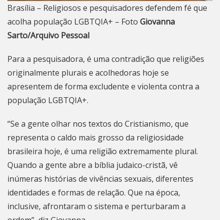
Brasília – Religiosos e pesquisadores defendem fé que
acolha população LGBTQIA+ – Foto
Giovanna
Sarto/Arquivo Pessoal
Para a pesquisadora, é uma contradição que religiões
originalmente plurais e acolhedoras hoje se
apresentem de forma excludente e violenta contra a
população LGBTQIA+.
“Se a gente olhar nos textos do Cristianismo, que
representa o caldo mais grosso da religiosidade
brasileira hoje, é uma religião extremamente plural.
Quando a gente abre a bíblia judaico-cristã, vê
inúmeras histórias de vivências sexuais, diferentes
identidades e formas de relação. Que na época,
inclusive, afrontaram o sistema e perturbaram a