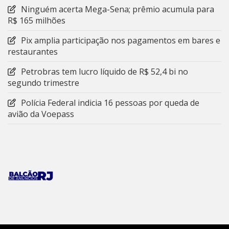
Ninguém acerta Mega-Sena; prêmio acumula para
R$ 165 milhões
Pix amplia participação nos pagamentos em bares e
restaurantes
Petrobras tem lucro líquido de R$ 52,4 bi no
segundo trimestre
Polícia Federal indicia 16 pessoas por queda de
avião da Voepass