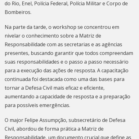
do Rio, Enel, Polícia Federal, Polícia Militar e Corpo de
Bombeiros.
Na parte da tarde, o workshop se concentrou em
nivelar o conhecimento sobre a Matriz de
Responsabilidade com as secretarias e as agências
presentes, buscando garantir que todos compreendam
suas responsabilidades e o passo a passo necessário
para a execução das ações de resposta. A capacitação
continuada foi destacada como uma das bases para
tornar a Defesa Civil mais eficaz e eficiente,
aumentando a capacidade de resposta e a preparação
para possíveis emergências.
O major Felipe Assumpção, subsecretário de Defesa
Civil, abordou de forma prática a Matriz de
Responsabilidade, um documento crucial que define as