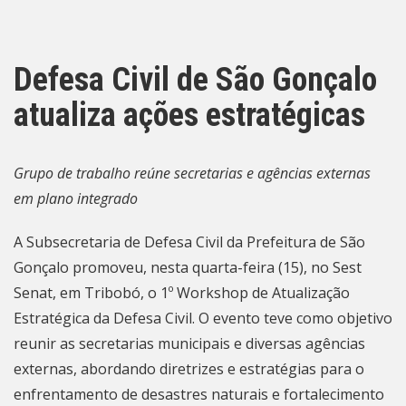
Defesa Civil de São Gonçalo
atualiza ações estratégicas
Grupo de trabalho reúne secretarias e agências externas
em plano integrado
A Subsecretaria de Defesa Civil da Prefeitura de São
Gonçalo promoveu, nesta quarta-feira (15), no Sest
Senat, em Tribobó, o 1º Workshop de Atualização
Estratégica da Defesa Civil. O evento teve como objetivo
reunir as secretarias municipais e diversas agências
externas, abordando diretrizes e estratégias para o
enfrentamento de desastres naturais e fortalecimento