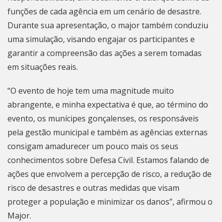
funções de cada agência em um cenário de desastre.
Durante sua apresentação, o major também conduziu
uma simulação, visando engajar os participantes e
garantir a compreensão das ações a serem tomadas
em situações reais.
“O evento de hoje tem uma magnitude muito
abrangente, e minha expectativa é que, ao término do
evento, os munícipes gonçalenses, os responsáveis
pela gestão municipal e também as agências externas
consigam amadurecer um pouco mais os seus
conhecimentos sobre Defesa Civil. Estamos falando de
ações que envolvem a percepção de risco, a redução de
risco de desastres e outras medidas que visam
proteger a população e minimizar os danos”, afirmou o
Major.