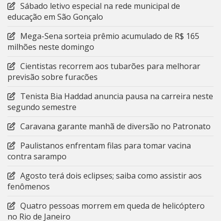
Sábado letivo especial na rede municipal de
educação em São Gonçalo
Mega-Sena sorteia prêmio acumulado de R$ 165
milhões neste domingo
Cientistas recorrem aos tubarões para melhorar
previsão sobre furacões
Tenista Bia Haddad anuncia pausa na carreira neste
segundo semestre
Caravana garante manhã de diversão no Patronato
Paulistanos enfrentam filas para tomar vacina
contra sarampo
Agosto terá dois eclipses; saiba como assistir aos
fenômenos
Quatro pessoas morrem em queda de helicóptero
no Rio de Janeiro