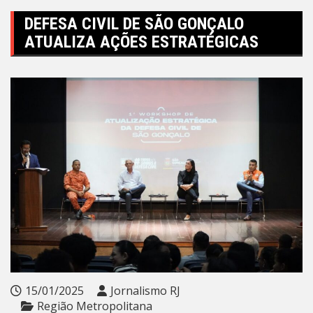
DEFESA CIVIL DE SÃO GONÇALO
ATUALIZA AÇÕES ESTRATÉGICAS
15/01/2025
Jornalismo RJ
Região Metropolitana