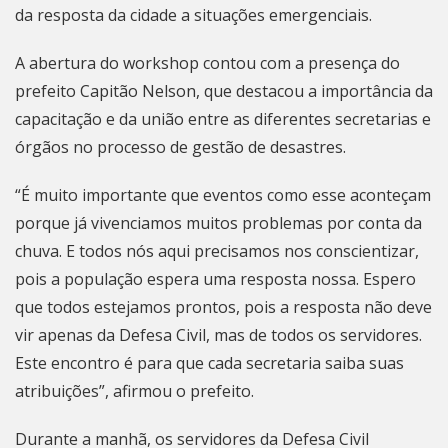
da resposta da cidade a situações emergenciais.
A abertura do workshop contou com a presença do
prefeito Capitão Nelson, que destacou a importância da
capacitação e da união entre as diferentes secretarias e
órgãos no processo de gestão de desastres.
“É muito importante que eventos como esse aconteçam
porque já vivenciamos muitos problemas por conta da
chuva. E todos nós aqui precisamos nos conscientizar,
pois a população espera uma resposta nossa. Espero
que todos estejamos prontos, pois a resposta não deve
vir apenas da Defesa Civil, mas de todos os servidores.
Este encontro é para que cada secretaria saiba suas
atribuições”, afirmou o prefeito.
Durante a manhã, os servidores da Defesa Civil