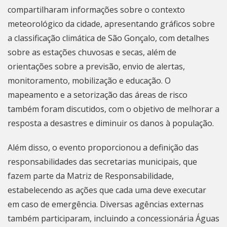
compartilharam informações sobre o contexto
meteorológico da cidade, apresentando gráficos sobre
a classificação climática de
São Gonçalo
, com detalhes
sobre as estações chuvosas e secas, além de
orientações sobre a previsão, envio de alertas,
monitoramento, mobilização e educação. O
mapeamento e a setorização das áreas de risco
também foram discutidos, com o objetivo de melhorar a
resposta a desastres e diminuir os danos à população.
Além disso, o evento proporcionou a definição das
responsabilidades das secretarias municipais, que
fazem parte da Matriz de Responsabilidade,
estabelecendo as ações que cada uma deve executar
em caso de emergência. Diversas agências externas
também participaram, incluindo a concessionária Águas