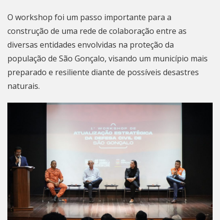
O workshop foi um passo importante para a
construção de uma rede de colaboração entre as
diversas entidades envolvidas na proteção da
população de
São Gonçalo
, visando um município mais
preparado e resiliente diante de possíveis desastres
naturais.