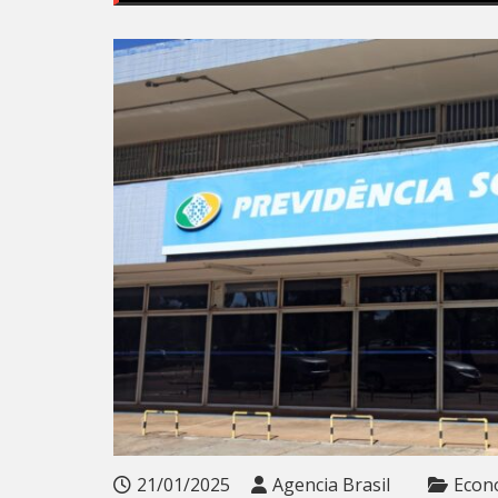
21/01/2025
Agencia Brasil
Econ