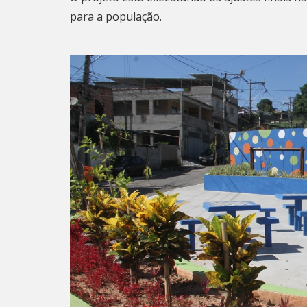
para a população.