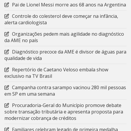
Pai de Lionel Messi morre aos 68 anos na Argentina
Controle do colesterol deve começar na infância,
alerta cardiologista
Organizações pedem mais agilidade no diagnóstico
da AME no país
Diagnóstico precoce da AME é divisor de águas para
qualidade de vida
Repertório de Caetano Veloso embala show
exclusivo na TV Brasil
Campanha contra sarampo vacinou 280 mil pessoas
em SP em uma semana
Procuradoria-Geral do Município promove debate
sobre transação tributária e apresenta proposta para
modernizar cobrança de créditos
Familiares celebram legado de primeira medalha