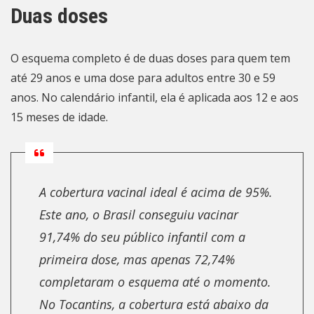
Duas doses
O esquema completo é de duas doses para quem tem
até 29 anos e uma dose para adultos entre 30 e 59
anos. No calendário infantil, ela é aplicada aos 12 e aos
15 meses de idade.
A cobertura vacinal ideal é acima de 95%.
Este ano, o Brasil conseguiu vacinar
91,74% do seu público infantil com a
primeira dose, mas apenas 72,74%
completaram o esquema até o momento.
No Tocantins, a cobertura está abaixo da