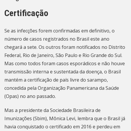
Certificação
Se as infecções forem confirmadas em definitivo, o
número de casos registrados no Brasil este ano
chegará a sete. Os outros foram notificados no Distrito
Federal,
Rio de Janeiro
, São Paulo e Rio Grande do Sul.
Mas como todos foram casos esporádicos e não houve
transmissão interna e sustentada da doença, o Brasil
mantém a certificação de país livre do sarampo,
concedida pela Organização Panamericana da Saúde
(Opas) no ano passado.
Mas a presidente da Sociedade Brasileira de
Imunizações (Sbim), Mônica Levi, lembra que o Brasil já
havia conquistado o certificado em 2016 e perdeu em