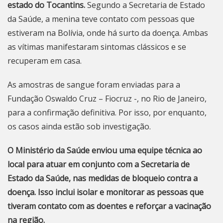
estado do Tocantins.
Segundo a Secretaria de Estado
da Saúde, a menina teve contato com pessoas que
estiveram na Bolívia, onde há surto da doença. Ambas
as vítimas manifestaram sintomas clássicos e se
recuperam em casa.
As amostras de sangue foram enviadas para a
Fundação Oswaldo Cruz – Fiocruz -, no Rio de Janeiro,
para a confirmação definitiva. Por isso, por enquanto,
os casos ainda estão sob investigação.
O Ministério da Saúde enviou uma equipe técnica ao
local para atuar em conjunto com a Secretaria de
Estado da Saúde, nas medidas de bloqueio contra a
doença. Isso inclui isolar e monitorar as pessoas que
tiveram contato com as doentes e reforçar a vacinação
na região.