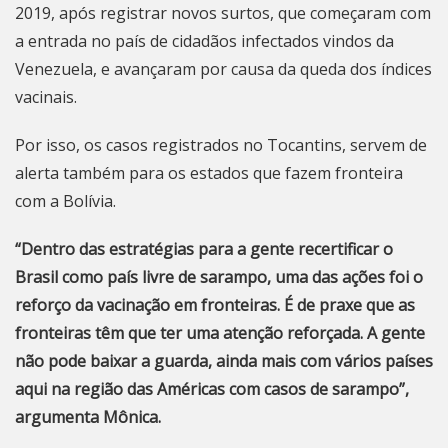
2019, após registrar novos surtos, que começaram com
a entrada no país de cidadãos infectados vindos da
Venezuela, e avançaram por causa da queda dos índices
vacinais.
Por isso, os casos registrados no Tocantins, servem de
alerta também para os estados que fazem fronteira
com a Bolívia.
“Dentro das estratégias para a gente recertificar o
Brasil como país livre de sarampo, uma das ações foi o
reforço da vacinação em fronteiras. É de praxe que as
fronteiras têm que ter uma atenção reforçada. A gente
não pode baixar a guarda, ainda mais com vários países
aqui na região das Américas com casos de sarampo”,
argumenta Mônica.