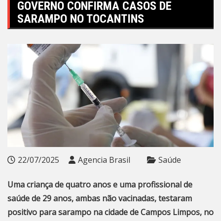
GOVERNO CONFIRMA CASOS DE
SARAMPO NO TOCANTINS
22/07/2025
Agencia Brasil
Saúde
Uma criança de quatro anos e uma profissional de
saúde de 29 anos, ambas não vacinadas, testaram
positivo para sarampo na cidade de Campos Limpos, no