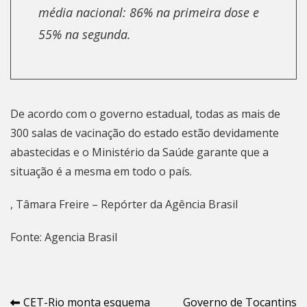
média nacional: 86% na primeira dose e
55% na segunda.
De acordo com o governo estadual, todas as mais de
300 salas de vacinação do estado estão devidamente
abastecidas e o Ministério da Saúde garante que a
situação é a mesma em todo o país.
, Tâmara Freire – Repórter da Agência Brasil
Fonte: Agencia Brasil
Navegação
CET-Rio monta esquema
Governo de Tocantins