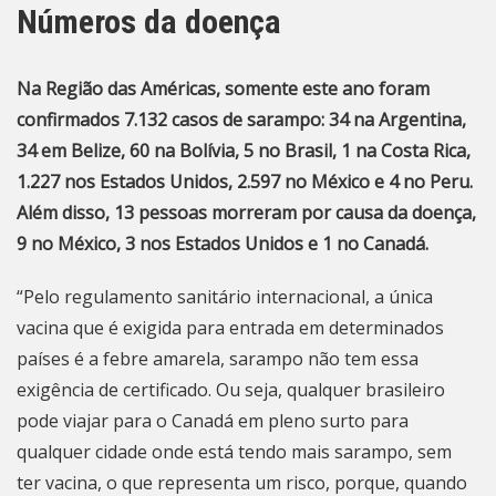
Números da doença
Na Região das Américas, somente este ano foram
confirmados 7.132 casos de sarampo: 34 na Argentina,
34 em Belize, 60 na Bolívia, 5 no Brasil, 1 na Costa Rica,
1.227 nos Estados Unidos, 2.597 no México e 4 no Peru.
Além disso, 13 pessoas morreram por causa da doença,
9 no México, 3 nos Estados Unidos e 1 no Canadá.
“Pelo regulamento sanitário internacional, a única
vacina que é exigida para entrada em determinados
países é a febre amarela, sarampo não tem essa
exigência de certificado. Ou seja, qualquer brasileiro
pode viajar para o Canadá em pleno surto para
qualquer cidade onde está tendo mais sarampo, sem
ter vacina, o que representa um risco, porque, quando