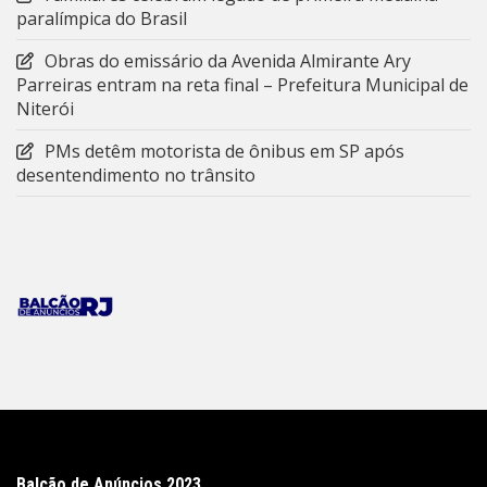
paralímpica do Brasil
Obras do emissário da Avenida Almirante Ary
Parreiras entram na reta final – Prefeitura Municipal de
Niterói
PMs detêm motorista de ônibus em SP após
desentendimento no trânsito
Balcão de Anúncios 2023