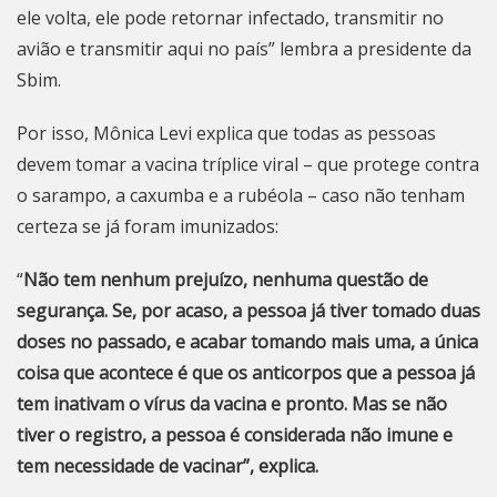
ele volta, ele pode retornar infectado, transmitir no
avião e transmitir aqui no país” lembra a presidente da
Sbim.
Por isso, Mônica Levi explica que todas as pessoas
devem tomar a vacina tríplice viral – que protege contra
o sarampo, a caxumba e a rubéola – caso não tenham
certeza se já foram imunizados:
“
Não tem nenhum prejuízo, nenhuma questão de
segurança. Se, por acaso, a pessoa já tiver tomado duas
doses no passado, e acabar tomando mais uma, a única
coisa que acontece é que os anticorpos que a pessoa já
tem inativam o vírus da vacina e pronto. Mas se não
tiver o registro, a pessoa é considerada não imune e
tem necessidade de vacinar”, explica.