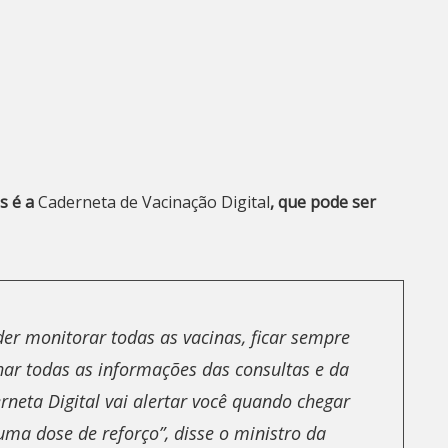
s é a
Caderneta de Vacinação Digital
, que pode ser
der monitorar todas as vacinas, ficar sempre
r todas as informações das consultas e da
erneta Digital vai alertar você quando chegar
ma dose de reforço”, disse o ministro da