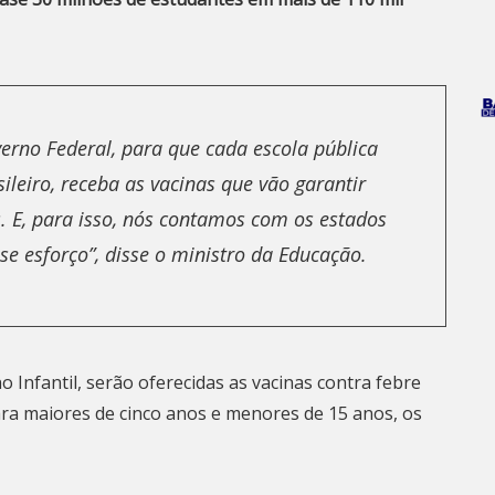
erno Federal, para que cada escola pública
ileiro, receba as vacinas que vão garantir
. E, para isso, nós contamos com os estados
se esforço”, disse o ministro da Educação.
 Infantil, serão oferecidas as vacinas contra febre
E para maiores de cinco anos e menores de 15 anos, os