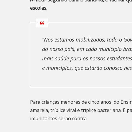
escolas.
“Nós estamos mobilizados, todo o Gov
do nosso país, em cada município bras
mais saúde para os nossos estudantes
e municípios, que estarão conosco nes
Para crianças menores de cinco anos, do Ensino
amarela, tríplice viral e tríplice bacteriana. 
imunizantes serão contra: