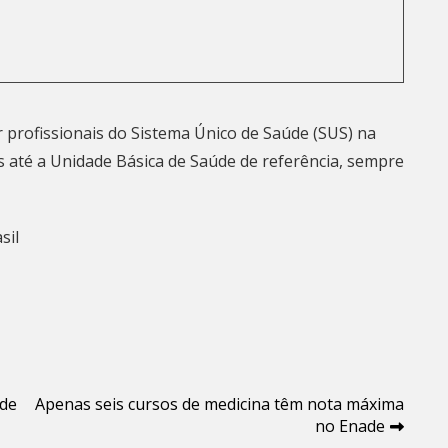
 profissionais do Sistema Único de Saúde (SUS) na
 até a Unidade Básica de Saúde de referência, sempre
sil
ade
Apenas seis cursos de medicina têm nota máxima
no Enade