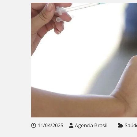
11/04/2025
Agencia Brasil
Saúd