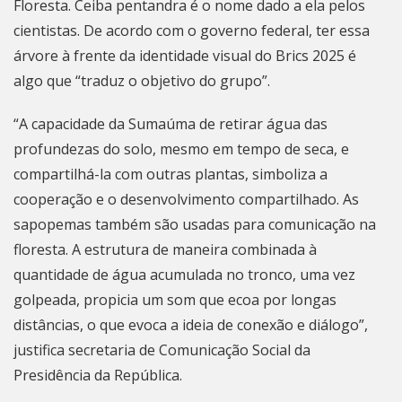
Floresta. Ceiba pentandra é o nome dado a ela pelos
cientistas. De acordo com o governo federal, ter essa
árvore à frente da identidade visual do Brics 2025 é
algo que “traduz o objetivo do grupo”.
“A capacidade da Sumaúma de retirar água das
profundezas do solo, mesmo em tempo de seca, e
compartilhá-la com outras plantas, simboliza a
cooperação e o desenvolvimento compartilhado. As
sapopemas também são usadas para comunicação na
floresta. A estrutura de maneira combinada à
quantidade de água acumulada no tronco, uma vez
golpeada, propicia um som que ecoa por longas
distâncias, o que evoca a ideia de conexão e diálogo”,
justifica secretaria de Comunicação Social da
Presidência da República.