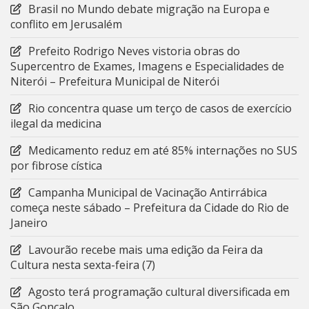
Brasil no Mundo debate migração na Europa e
conflito em Jerusalém
Prefeito Rodrigo Neves vistoria obras do
Supercentro de Exames, Imagens e Especialidades de
Niterói – Prefeitura Municipal de Niterói
Rio concentra quase um terço de casos de exercício
ilegal da medicina
Medicamento reduz em até 85% internações no SUS
por fibrose cística
Campanha Municipal de Vacinação Antirrábica
começa neste sábado – Prefeitura da Cidade do Rio de
Janeiro
Lavourão recebe mais uma edição da Feira da
Cultura nesta sexta-feira (7)
Agosto terá programação cultural diversificada em
São Gonçalo