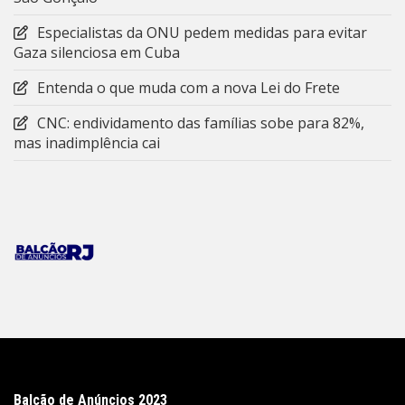
Especialistas da ONU pedem medidas para evitar
Gaza silenciosa em Cuba
Entenda o que muda com a nova Lei do Frete
CNC: endividamento das famílias sobe para 82%,
mas inadimplência cai
Balcão de Anúncios 2023