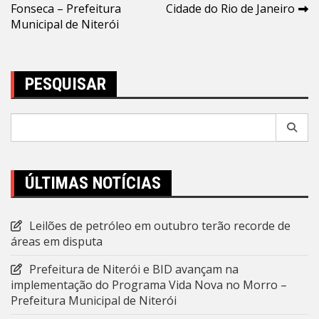
Fonseca – Prefeitura
Cidade do Rio de Janeiro
Municipal de Niterói
PESQUISAR
Pesquisar
por:
ÚLTIMAS NOTÍCIAS
Leilões de petróleo em outubro terão recorde de
áreas em disputa
Prefeitura de Niterói e BID avançam na
implementação do Programa Vida Nova no Morro –
Prefeitura Municipal de Niterói