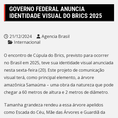
GOVERNO FEDERAL ANUNCIA
IDENTIDADE VISUAL DO BRICS 2025
21/12/2024
Agencia Brasil
Internacional
O encontro de Cúpula do Brics, previsto para ocorrer
no Brasil em 2025, teve sua identidade visual anunciada
nesta sexta-feira (20). Este projeto de comunicação
visual terá, como principal elemento, a árvore
amazônica Samaúma – uma obra da natureza que pode
chegar a 60 metros de altura e 2 metros de diâmetro.
Tamanha grandeza rendeu a essa árvore apelidos
como Escada do Céu, Mãe das Árvores e Guardiã da