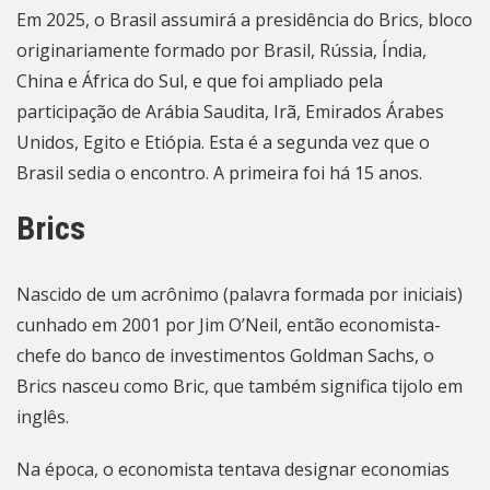
Em 2025, o Brasil assumirá a presidência do Brics, bloco
originariamente formado por Brasil, Rússia, Índia,
China e África do Sul, e que foi ampliado pela
participação de Arábia Saudita, Irã, Emirados Árabes
Unidos, Egito e Etiópia. Esta é a segunda vez que o
Brasil sedia o encontro. A primeira foi há 15 anos.
Brics
Nascido de um acrônimo (palavra formada por iniciais)
cunhado em 2001 por Jim O’Neil, então economista-
chefe do banco de investimentos Goldman Sachs, o
Brics nasceu como Bric, que também significa tijolo em
inglês.
Na época, o economista tentava designar economias