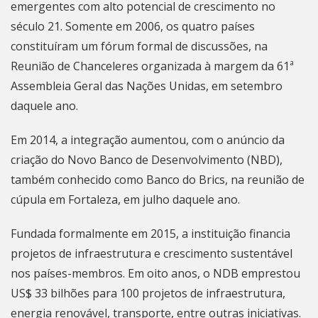
emergentes com alto potencial de crescimento no
século 21. Somente em 2006, os quatro países
constituíram um fórum formal de discussões, na
Reunião de Chanceleres organizada à margem da 61ª
Assembleia Geral das Nações Unidas, em setembro
daquele ano.
Em 2014, a integração aumentou, com o anúncio da
criação do Novo Banco de Desenvolvimento (NBD),
também conhecido como Banco do Brics, na reunião de
cúpula em Fortaleza, em julho daquele ano.
Fundada formalmente em 2015, a instituição financia
projetos de infraestrutura e crescimento sustentável
nos países-membros. Em oito anos, o NDB emprestou
US$ 33 bilhões para 100 projetos de infraestrutura,
energia renovável, transporte, entre outras iniciativas.