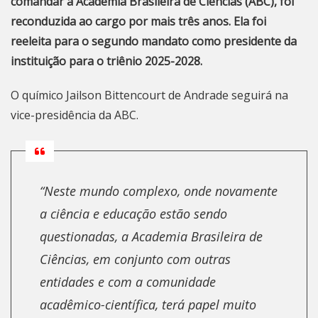
comandar a Academia Brasileira de Ciências (ABC), foi
reconduzida ao cargo por mais três anos. Ela foi
reeleita para o segundo mandato como presidente da
instituição para o triênio 2025-2028.
O químico Jailson Bittencourt de Andrade seguirá na
vice-presidência da ABC.
“Neste mundo complexo, onde novamente
a ciência e educação estão sendo
questionadas, a Academia Brasileira de
Ciências, em conjunto com outras
entidades e com a comunidade
acadêmico-científica, terá papel muito