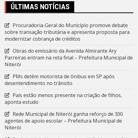
ÚLTIMAS NOTÍCIAS
Procuradoria-Geral do Município promove debate
sobre transação tributária e apresenta proposta para
modernizar cobrança de créditos
Obras do emissário da Avenida Almirante Ary
Parreiras entram na reta final – Prefeitura Municipal de
Niterói
PMs detêm motorista de ônibus em SP após
desentendimento no trânsito
Pais estão menos presente na criação de filhos,
aponta estudo
Rede Municipal de Niterói ganha reforço de 300
agentes de apoio escolar – Prefeitura Municipal de
Niterói