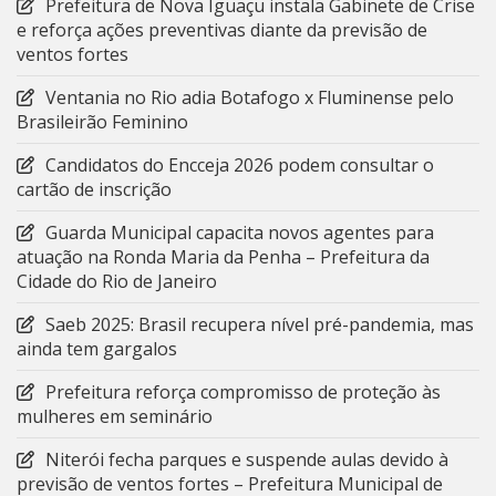
Prefeitura de Nova Iguaçu instala Gabinete de Crise
e reforça ações preventivas diante da previsão de
ventos fortes
Ventania no Rio adia Botafogo x Fluminense pelo
Brasileirão Feminino
Candidatos do Encceja 2026 podem consultar o
cartão de inscrição
Guarda Municipal capacita novos agentes para
atuação na Ronda Maria da Penha – Prefeitura da
Cidade do Rio de Janeiro
Saeb 2025: Brasil recupera nível pré-pandemia, mas
ainda tem gargalos
Prefeitura reforça compromisso de proteção às
mulheres em seminário
Niterói fecha parques e suspende aulas devido à
previsão de ventos fortes – Prefeitura Municipal de