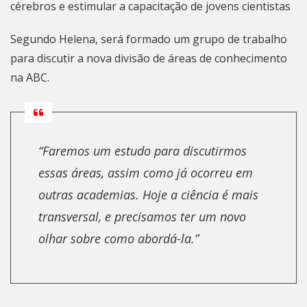
cérebros e estimular a capacitação de jovens cientistas
Segundo Helena, será formado um grupo de trabalho
para discutir a nova divisão de áreas de conhecimento
na ABC.
“Faremos um estudo para discutirmos
essas áreas, assim como já ocorreu em
outras academias. Hoje a ciência é mais
transversal, e precisamos ter um novo
olhar sobre como abordá-la.”