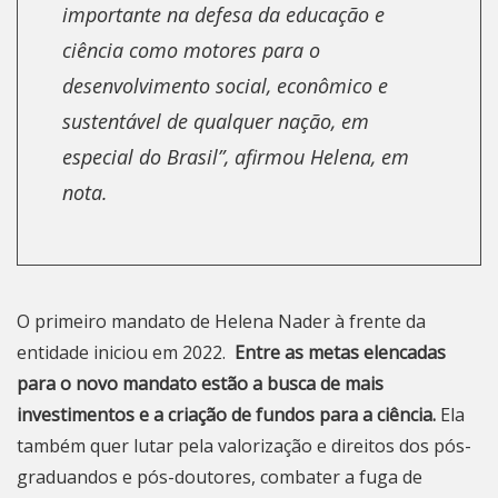
importante na defesa da educação e
ciência como motores para o
desenvolvimento social, econômico e
sustentável de qualquer nação, em
especial do Brasil”, afirmou Helena, em
nota.
O
primeiro mandato de Helena Nader à frente da
entidade iniciou em 2022
.
Entre as metas elencadas
para o novo mandato estão a busca de mais
investimentos e a criação de fundos para a ciência.
Ela
também quer lutar pela valorização e direitos dos pós-
graduandos e pós-doutores, combater a fuga de