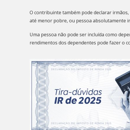
O contribuinte também pode declarar irmãos, 
até menor pobre, ou pessoa absolutamente inc
Uma pessoa não pode ser incluída como depe
rendimentos dos dependentes pode fazer o con