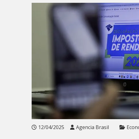
12/04/2025
Agencia Brasil
Econ