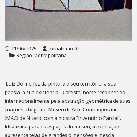
11/06/2025
Jornalismo RJ
Região Metropolitana
Luiz Dolino fez da pintura o seu território, a sua
poesia, a sua existência. O artista, nome reconhecido
internacionalmente pela abstração geométrica de suas
criações, chega no Museu de Arte Contemporânea
(MAC) de Niterói com a mostra “Inventário Parcial”.
Idealizada para os espaços do museu, a exposição
apresenta telas de grandes dimensões e mescla