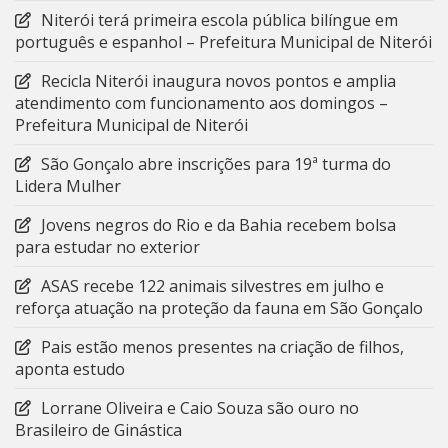
Niterói terá primeira escola pública bilíngue em
português e espanhol – Prefeitura Municipal de Niterói
Recicla Niterói inaugura novos pontos e amplia
atendimento com funcionamento aos domingos –
Prefeitura Municipal de Niterói
São Gonçalo abre inscrições para 19ª turma do
Lidera Mulher
Jovens negros do Rio e da Bahia recebem bolsa
para estudar no exterior
ASAS recebe 122 animais silvestres em julho e
reforça atuação na proteção da fauna em São Gonçalo
Pais estão menos presentes na criação de filhos,
aponta estudo
Lorrane Oliveira e Caio Souza são ouro no
Brasileiro de Ginástica