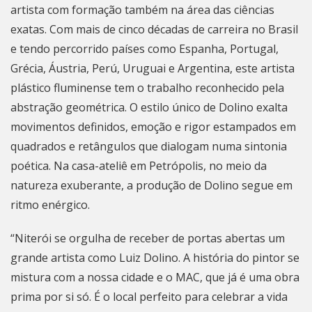
artista com formação também na área das ciências
exatas. Com mais de cinco décadas de carreira no Brasil
e tendo percorrido países como Espanha, Portugal,
Grécia, Áustria, Perú, Uruguai e Argentina, este artista
plástico fluminense tem o trabalho reconhecido pela
abstração geométrica. O estilo único de Dolino exalta
movimentos definidos, emoção e rigor estampados em
quadrados e retângulos que dialogam numa sintonia
poética. Na casa-ateliê em Petrópolis, no meio da
natureza exuberante, a produção de Dolino segue em
ritmo enérgico.
“
Niterói
se orgulha de receber de portas abertas um
grande artista como Luiz Dolino. A história do pintor se
mistura com a nossa cidade e o MAC, que já é uma obra
prima por si só. É o local perfeito para celebrar a vida