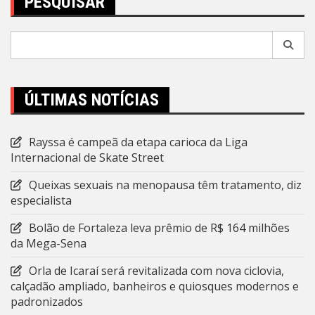
PESQUISAR
Pesquisar
por:
ÚLTIMAS NOTÍCIAS
Rayssa é campeã da etapa carioca da Liga
Internacional de Skate Street
Queixas sexuais na menopausa têm tratamento, diz
especialista
Bolão de Fortaleza leva prêmio de R$ 164 milhões
da Mega-Sena
Orla de Icaraí será revitalizada com nova ciclovia,
calçadão ampliado, banheiros e quiosques modernos e
padronizados