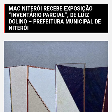
MAC NITERÓI RECEBE EXPOSIÇÃO
“INVENTÁRIO PARCIAL”, DE LUIZ
DOLINO – PREFEITURA MUNICIPAL DE
NITERÓI