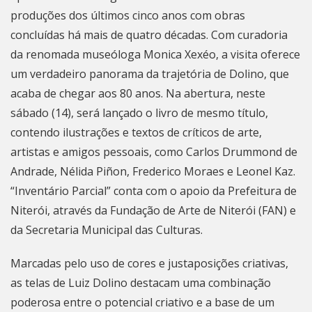
produções dos últimos cinco anos com obras
concluídas há mais de quatro décadas. Com curadoria
da renomada museóloga Monica Xexéo, a visita oferece
um verdadeiro panorama da trajetória de Dolino, que
acaba de chegar aos 80 anos. Na abertura, neste
sábado (14), será lançado o livro de mesmo título,
contendo ilustrações e textos de críticos de arte,
artistas e amigos pessoais, como Carlos Drummond de
Andrade, Nélida Piñon, Frederico Moraes e Leonel Kaz.
“Inventário Parcial” conta com o apoio da Prefeitura de
Niterói
, através da Fundação de Arte de Niterói (FAN) e
da Secretaria Municipal das Culturas.
Marcadas pelo uso de cores e justaposições criativas,
as telas de Luiz Dolino destacam uma combinação
poderosa entre o potencial criativo e a base de um