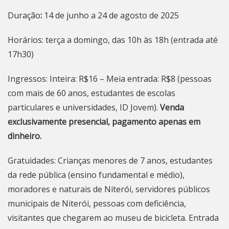
Duração
:
14 de junho a 24 de agosto de 2025
Horários: terça a domingo, das 10h às 18h (entrada até
17h30)
Ingressos: Inteira: R$16 – Meia entrada: R$8 (pessoas
com mais de 60 anos, estudantes de escolas
particulares e universidades, ID Jovem).
Venda
exclusivamente presencial, pagamento apenas em
dinheiro.
Gratuidades: Crianças menores de 7 anos, estudantes
da rede pública (ensino fundamental e médio),
moradores e naturais de
Niterói
, servidores públicos
municipais de Niterói, pessoas com deficiência,
visitantes que chegarem ao museu de bicicleta. Entrada