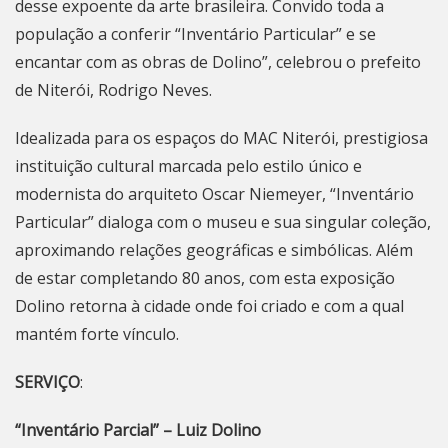
desse expoente da arte brasileira. Convido toda a
população a conferir “Inventário Particular” e se
encantar com as obras de Dolino”, celebrou o prefeito
de
Niterói
, Rodrigo Neves.
Idealizada para os espaços do MAC
Niterói
, prestigiosa
instituição cultural marcada pelo estilo único e
modernista do arquiteto Oscar Niemeyer, “Inventário
Particular” dialoga com o museu e sua singular coleção,
aproximando relações geográficas e simbólicas. Além
de estar completando 80 anos, com esta exposição
Dolino retorna à cidade onde foi criado e com a qual
mantém forte vínculo.
SERVIÇO
:
“Inventário Parcial” – Luiz Dolino