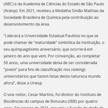
(ABC) e da Academia de Ciências do Estado de São Paulo
(Aciesp). Em 2021, recebeu a Medalha Simão Mathias da
Sociedade Brasileira de Química pela contribuição ao
desenvolvimento da área.
“Liderará a Universidade Estadual Paulista no que se
pode chamar de “maturidade” simbólica da instituição, o
seu quinquagésimo aniversário, que ocorrerá em
janeiro do ano que vem. Por convenção, ao completar
50 anos, uma universidade deixa de ser considerada
“jovem” para fins de classificação nos
rankings
universitários que fazem listas desta natureza mundo
afora”, disse a Unesp.
O vice-reitor, Cesar Martins, foi diretor do Instituto de
Biociências do campus de Botucatu (IBB) por quatro