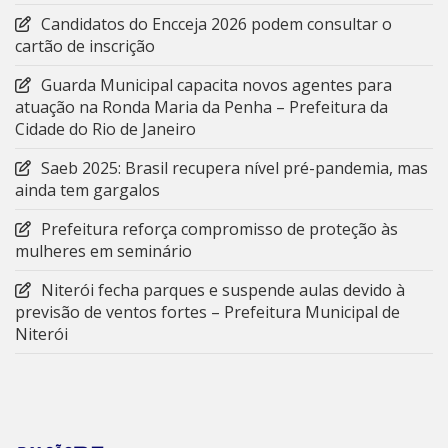
Candidatos do Encceja 2026 podem consultar o
cartão de inscrição
Guarda Municipal capacita novos agentes para
atuação na Ronda Maria da Penha – Prefeitura da
Cidade do Rio de Janeiro
Saeb 2025: Brasil recupera nível pré-pandemia, mas
ainda tem gargalos
Prefeitura reforça compromisso de proteção às
mulheres em seminário
Niterói fecha parques e suspende aulas devido à
previsão de ventos fortes – Prefeitura Municipal de
Niterói