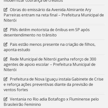
modernizar cobrança de créditos
Obras do emissário da Avenida Almirante Ary
Parreiras entram na reta final – Prefeitura Municipal de
Niterói
PMs detêm motorista de ônibus em SP após
desentendimento no trânsito
Pais estão menos presente na criação de filhos,
aponta estudo
Rede Municipal de Niterói ganha reforço de 300
agentes de apoio escolar – Prefeitura Municipal de
Niterói
Prefeitura de Nova Iguaçu instala Gabinete de Crise
e reforça ações preventivas diante da previsão de
ventos fortes
Ventania no Rio adia Botafogo x Fluminense pelo
Brasileirão Feminino