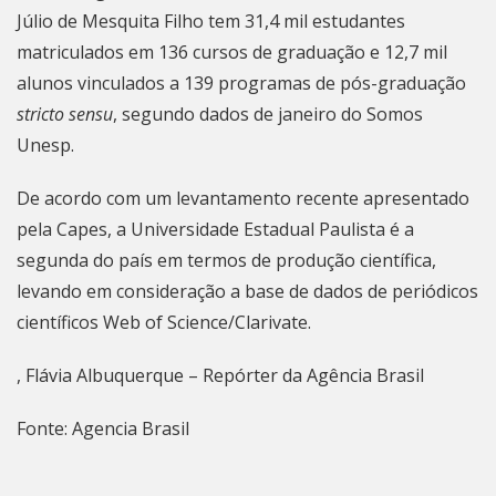
Júlio de Mesquita Filho tem 31,4 mil estudantes
matriculados em 136 cursos de graduação e 12,7 mil
alunos vinculados a 139 programas de pós-graduação
stricto sensu
, segundo dados de janeiro do Somos
Unesp.
De acordo com um levantamento recente apresentado
pela Capes, a Universidade Estadual Paulista é a
segunda do país em termos de produção científica,
levando em consideração a base de dados de periódicos
científicos Web of Science/Clarivate.
, Flávia Albuquerque – Repórter da Agência Brasil
Fonte: Agencia Brasil