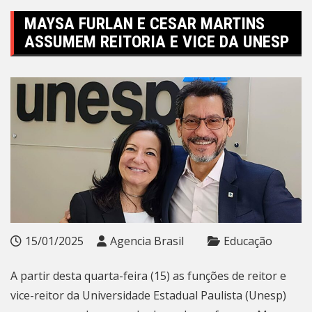
MAYSA FURLAN E CESAR MARTINS
ASSUMEM REITORIA E VICE DA UNESP
15/01/2025
Agencia Brasil
Educação
A partir desta quarta-feira (15) as funções de reitor e
vice-reitor da Universidade Estadual Paulista (Unesp)