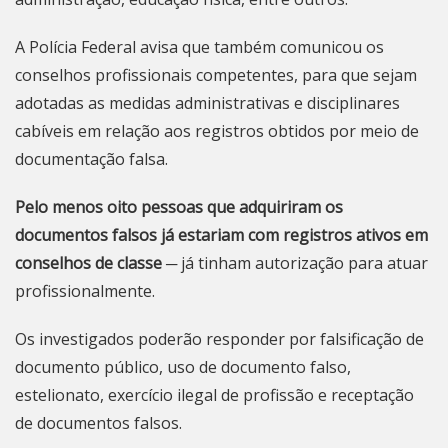
A Polícia Federal avisa que também comunicou os
conselhos profissionais competentes, para que sejam
adotadas as medidas administrativas e disciplinares
cabíveis em relação aos registros obtidos por meio de
documentação falsa.
Pelo menos oito pessoas que adquiriram os
documentos falsos já estariam com registros ativos em
conselhos de classe
─ já tinham autorização para atuar
profissionalmente.
Os investigados poderão responder por falsificação de
documento público, uso de documento falso,
estelionato, exercício ilegal de profissão e receptação
de documentos falsos.