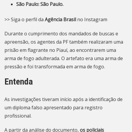
São Paulo: São Paulo.
>> Siga o perfil da
Agência Brasil
no Instagram
Durante o cumprimento dos mandados de buscas e
apreensão, os agentes da PF também realizaram uma
prisão em flagrante no Piauí, ao encontrarem uma
arma de fogo adulterada. O artefato era uma arma de
pressão e foi transformada em arma de fogo.
Entenda
As investigações tiveram início após a identificação de
um diploma falso apresentado para registro
profissional.
A partir da análise do documento,
os policiais