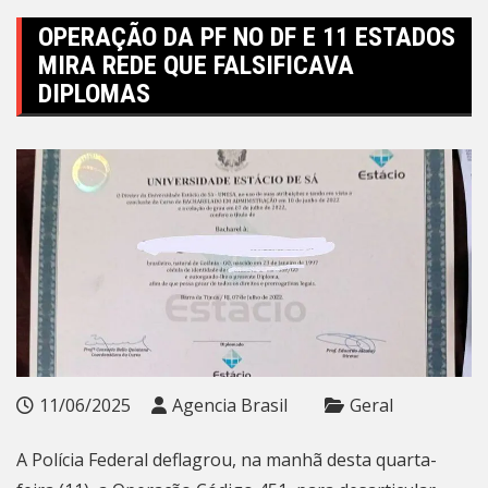
OPERAÇÃO DA PF NO DF E 11 ESTADOS
MIRA REDE QUE FALSIFICAVA
DIPLOMAS
11/06/2025
Agencia Brasil
Geral
A Polícia Federal deflagrou, na manhã desta quarta-