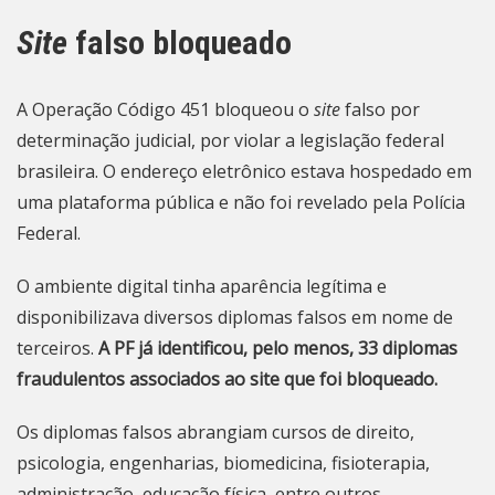
Site
falso bloqueado
A Operação Código 451 bloqueou o
site
falso por
determinação judicial, por violar a legislação federal
brasileira. O endereço eletrônico estava hospedado em
uma plataforma pública e não foi revelado pela Polícia
Federal.
O ambiente digital tinha aparência legítima e
disponibilizava diversos diplomas falsos em nome de
terceiros.
A PF já identificou, pelo menos, 33 diplomas
fraudulentos associados ao site que foi bloqueado.
Os diplomas falsos abrangiam cursos de direito,
psicologia, engenharias, biomedicina, fisioterapia,
administração, educação física, entre outros.