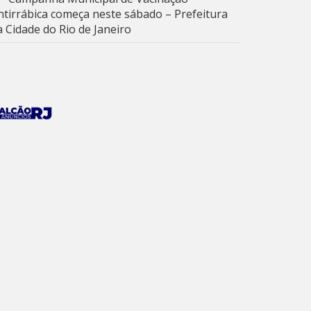
ntirrábica começa neste sábado – Prefeitura
a Cidade do Rio de Janeiro