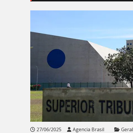
27/06/2025
Agencia Brasil
Geral