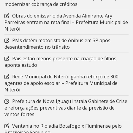
modernizar cobrança de créditos
Obras do emissário da Avenida Almirante Ary
Parreiras entram na reta final – Prefeitura Municipal de
Niterói
PMs detêm motorista de ônibus em SP após
desentendimento no trânsito
Pais estão menos presente na criação de filhos,
aponta estudo
Rede Municipal de Niterói ganha reforço de 300
agentes de apoio escolar – Prefeitura Municipal de
Niterói
Prefeitura de Nova Iguaçu instala Gabinete de Crise
e reforça ações preventivas diante da previsão de
ventos fortes
Ventania no Rio adia Botafogo x Fluminense pelo
Brasileirão Feminino