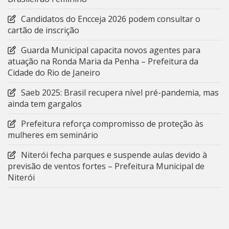
Candidatos do Encceja 2026 podem consultar o
cartão de inscrição
Guarda Municipal capacita novos agentes para
atuação na Ronda Maria da Penha – Prefeitura da
Cidade do Rio de Janeiro
Saeb 2025: Brasil recupera nível pré-pandemia, mas
ainda tem gargalos
Prefeitura reforça compromisso de proteção às
mulheres em seminário
Niterói fecha parques e suspende aulas devido à
previsão de ventos fortes – Prefeitura Municipal de
Niterói