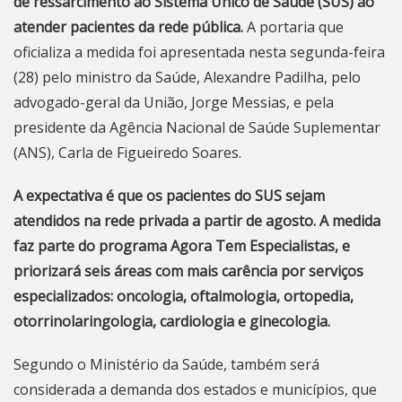
de ressarcimento ao Sistema Único de Saúde (SUS) ao
atender pacientes da rede pública.
A portaria que
oficializa a medida foi apresentada nesta segunda-feira
(28) pelo ministro da Saúde, Alexandre Padilha, pelo
advogado-geral da União, Jorge Messias, e pela
presidente da Agência Nacional de Saúde Suplementar
(ANS), Carla de Figueiredo Soares.
A expectativa é que os pacientes do SUS sejam
atendidos na rede privada a partir de agosto. A medida
faz parte do programa Agora Tem Especialistas, e
priorizará seis áreas com mais carência por serviços
especializados: oncologia, oftalmologia, ortopedia,
otorrinolaringologia, cardiologia e ginecologia.
Segundo o Ministério da Saúde, também será
considerada a demanda dos estados e municípios, que