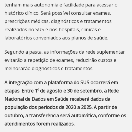
tenham mais autonomia e facilidade para acessar o
histórico clínico. Será possível consultar exames,
prescrições médicas, diagnósticos e tratamentos
realizados no SUS e nos hospitais, clínicas e
laboratórios conveniados aos planos de saúde.
Segundo a pasta, as informações da rede suplementar
evitarão a repetição de exames, reduzirão custos e
melhorarão diagnósticos e tratamentos.
A integração com a plataforma do SUS ocorrerá em
etapas. Entre 1º de agosto e 30 de setembro, a Rede
Nacional de Dados em Saúde receberá dados da
população dos períodos de 2020 a 2025. A partir de
outubro, a transferência será automática, conforme os
atendimentos forem realizados.