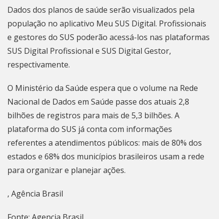
Dados dos planos de saúde serão visualizados pela
população no aplicativo Meu SUS Digital. Profissionais
e gestores do SUS poderão acessá-los nas plataformas
SUS Digital Profissional e SUS Digital Gestor,
respectivamente.
O Ministério da Saúde espera que o volume na Rede
Nacional de Dados em Saúde
passe dos atuais 2,8
bilhões de registros para mais de 5,3 bilhões. A
plataforma do SUS já conta com informações
referentes a atendimentos públicos: mais de 80% dos
estados e 68% dos municípios brasileiros usam a rede
para organizar e planejar ações.
, Agência Brasil
Fonte: Agencia Brasil