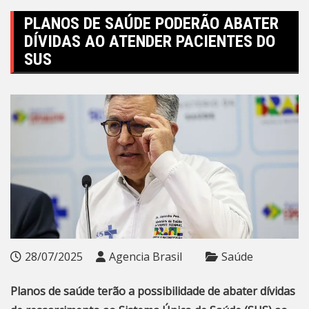
PLANOS DE SAÚDE PODERÃO ABATER
DÍVIDAS AO ATENDER PACIENTES DO
SUS
28/07/2025
Agencia Brasil
Saúde
Planos de saúde terão a possibilidade de abater dívidas