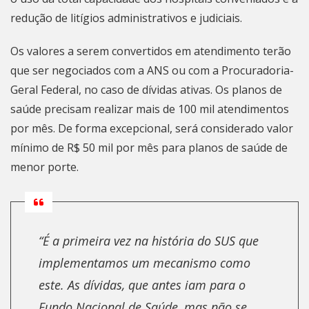
redução de litígios administrativos e judiciais.
Os valores a serem convertidos em atendimento terão
que ser negociados com a ANS ou com a Procuradoria-
Geral Federal, no caso de dívidas ativas. Os planos de
saúde precisam realizar mais de 100 mil atendimentos
por mês. De forma excepcional, será considerado valor
mínimo de R$ 50 mil por mês para planos de saúde de
menor porte.
“É a primeira vez na história do SUS que
implementamos um mecanismo como
este. As dívidas, que antes iam para o
Fundo Nacional de Saúde, mas não se