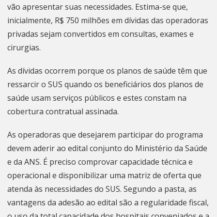
vão apresentar suas necessidades. Estima-se que,
inicialmente, R$ 750 milhões em dívidas das operadoras
privadas sejam convertidos em consultas, exames e
cirurgias.
As dívidas ocorrem porque os planos de saúde têm que
ressarcir o SUS quando os beneficiários dos planos de
saúde usam serviços públicos e estes constam na
cobertura contratual assinada.
As operadoras que desejarem participar do programa
devem aderir ao edital conjunto do Ministério da Saúde
e da ANS. É preciso comprovar capacidade técnica e
operacional e disponibilizar uma matriz de oferta que
atenda às necessidades do SUS. Segundo a pasta, as
vantagens da adesão ao edital são a regularidade fiscal,
o uso da total capacidade dos hospitais conveniados e a