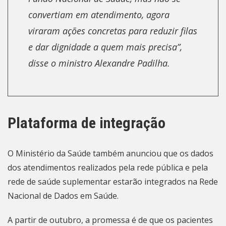
convertiam em atendimento, agora
viraram ações concretas para reduzir filas
e dar dignidade a quem mais precisa”,
disse o ministro Alexandre Padilha.
Plataforma de integração
O Ministério da Saúde também anunciou que os dados
dos atendimentos realizados pela rede pública e pela
rede de saúde suplementar estarão integrados na Rede
Nacional de Dados em Saúde.
A partir de outubro, a promessa é de que os pacientes